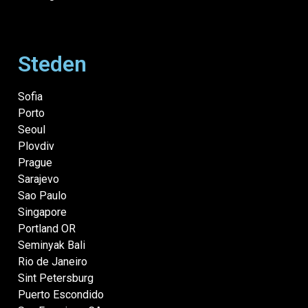
Steden
Sofia
Porto
Seoul
Plovdiv
Prague
Sarajevo
Sao Paulo
Singapore
Portland OR
Seminyak Bali
Rio de Janeiro
Sint Petersburg
Puerto Escondido