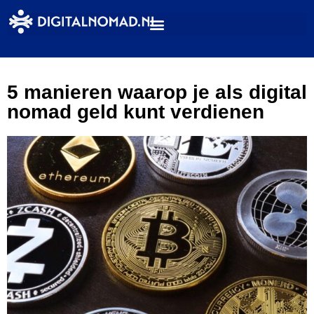
5 manieren waarop je als digital
nomad geld kunt verdienen