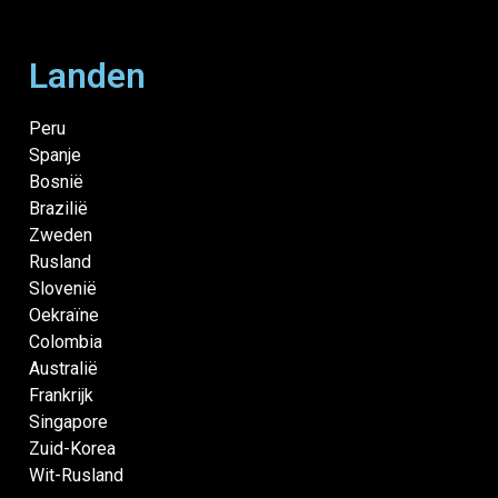
Landen
Peru
Spanje
Bosnië
Brazilië
Zweden
Rusland
Slovenië
Oekraïne
Colombia
Australië
Frankrijk
Singapore
Zuid-Korea
Wit-Rusland