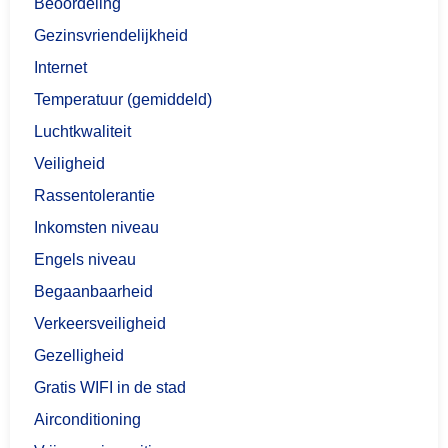
Beoordeling
Gezinsvriendelijkheid
Internet
Temperatuur (gemiddeld)
Luchtkwaliteit
Veiligheid
Rassentolerantie
Inkomsten niveau
Engels niveau
Begaanbaarheid
Verkeersveiligheid
Gezelligheid
Gratis WIFI in de stad
Airconditioning