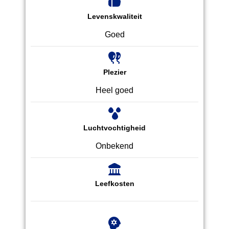
Levenskwaliteit
Goed
Plezier
Heel goed
Luchtvochtigheid
Onbekend
Leefkosten