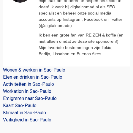
mijn taak om anderen te helpen hetzelfde te
doen! Ik werk bij digitalnomad.nl als SEO
specialist en beheer onze social media
accounts op Instagram, Facebook en Twitter
(@digitalnomads).
Ik ben een grote fan van REIZEN & koffie (en
niet alleen omdat ze deze site sponsoren!).
Mijn favoriete bestemmingen zijn Tokio,
Berlijn, Lissabon en Buenos Aires.
Wonen & werken in Sao-Paulo
Eten en drinken in Sao-Paulo
Activiteiten in Sao-Paulo
Workation in Sao-Paulo
Emigreren naar Sao-Paulo
Kaart Sao-Paulo
Klimaat in Sao-Paulo
Veiligheid in Sao-Paulo