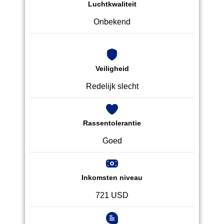
Luchtkwaliteit
Onbekend
Veiligheid
Redelijk slecht
Rassentolerantie
Goed
Inkomsten niveau
721 USD