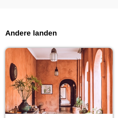
Andere landen