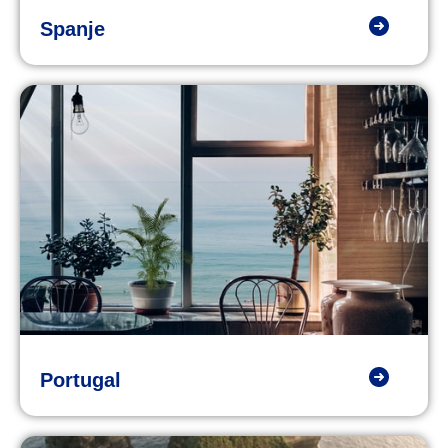
Spanje
Portugal