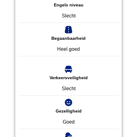
Engels niveau
Slecht
Begaanbaarheid
Heel goed
Verkeersveiligheid
Slecht
Gezelligheid
Goed