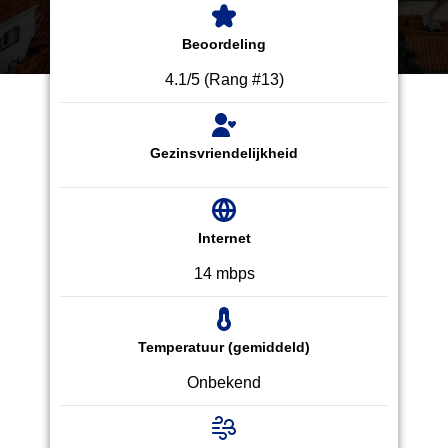
Beoordeling
4.1/5 (Rang #13)
Gezinsvriendelijkheid
Internet
14 mbps
Temperatuur (gemiddeld)
Onbekend