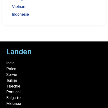
Vietnam
Indonesië
Landen
India
Polen
Servie
Turkije
Tsjechië
Portugal
Bulgarije
Maleisië