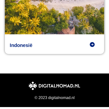
Indonesië
© 2023 digitalnomad.nl