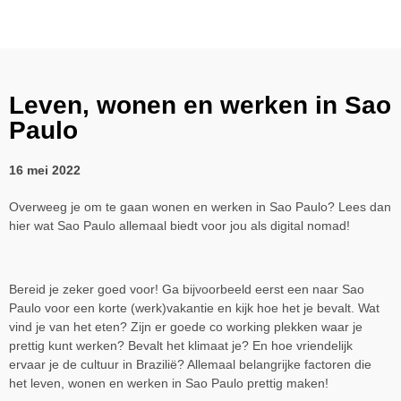
Leven, wonen en werken in Sao
Paulo
16 mei 2022
Overweeg je om te gaan wonen en werken in Sao Paulo? Lees dan
hier wat Sao Paulo allemaal biedt voor jou als digital nomad!
Bereid je zeker goed voor! Ga bijvoorbeeld eerst een naar Sao
Paulo voor een korte (werk)vakantie en kijk hoe het je bevalt. Wat
vind je van het eten? Zijn er goede co working plekken waar je
prettig kunt werken? Bevalt het klimaat je? En hoe vriendelijk
ervaar je de cultuur in Brazilië? Allemaal belangrijke factoren die
het leven, wonen en werken in Sao Paulo prettig maken!