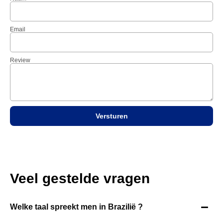
Email
Review
Versturen
Veel gestelde vragen
Welke taal spreekt men in Brazilië ?