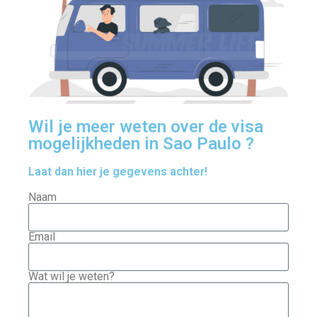
Wil je meer weten over de visa
mogelijkheden in Sao Paulo ?
Laat dan hier je gegevens achter!
Naam
Email
Wat wil je weten?