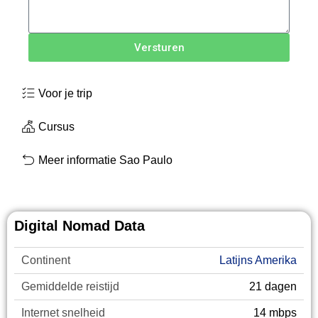
Versturen
Voor je trip
Cursus
Meer informatie Sao Paulo
Digital Nomad Data
Continent
Latijns Amerika
Gemiddelde reistijd
21 dagen
Internet snelheid
14 mbps