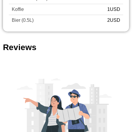
Koffie
1USD
Bier (0.5L)
2USD
Reviews