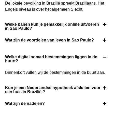
De lokale bevolking in Brazilië spreekt Braziliaans. Het
Engels niveau is over het algemeen Slecht.
Welke banen kun je gemakkelijk online uitvoeren
in Sao Paulo?
Wat zijn de voordelen van leven in Sao Paulo?
Welke digital nomad bestemmingen liggen in de
buurt?
Binnenkort vullen wij de bestemmingen in de buurt aan.
Kun je een Nederlandse hypotheek afsluiten voor
een huis in Brazilië ?
Wat zijn de nadelen?