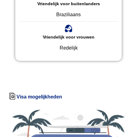
Vriendelijk voor buitenlanders
Braziliaans
Vriendelijk voor vrouwen
Redelijk
Visa mogelijkheden