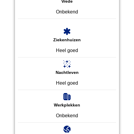
Vrede
Onbekend
Ziekenhuizen
Heel goed
Nachtleven
Heel goed
Werkplekken
Onbekend