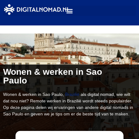
Wonen & werken in Sao
Paulo
Wonen & werken in Sao Paulo,
Brazilië
als digital nomad, wie wilt
dat nou niet? Remote werken in Brazilië wordt steeds populairder.
Op deze pagina delen wij ervaringen van andere digital nomads in
Sao Paulo en geven we je tips om er de beste tijd van te maken.