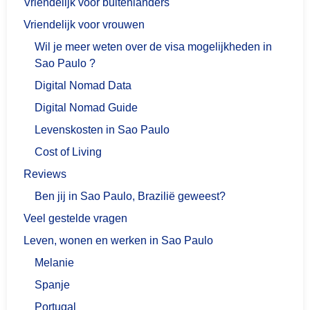
Vriendelijk voor buitenlanders
Vriendelijk voor vrouwen
Wil je meer weten over de visa mogelijkheden in
Sao Paulo ?
Digital Nomad Data
Digital Nomad Guide
Levenskosten in Sao Paulo
Cost of Living
Reviews
Ben jij in Sao Paulo, Brazilië geweest?
Veel gestelde vragen
Leven, wonen en werken in Sao Paulo
Melanie
Spanje
Portugal