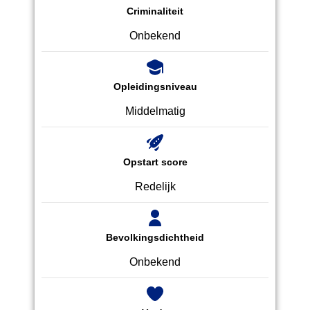
Criminaliteit
Onbekend
Opleidingsniveau
Middelmatig
Opstart score
Redelijk
Bevolkingsdichtheid
Onbekend