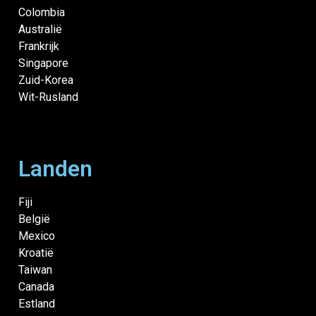
Colombia
Australië
Frankrijk
Singapore
Zuid-Korea
Wit-Rusland
Landen
Fiji
België
Mexico
Kroatië
Taiwan
Canada
Estland