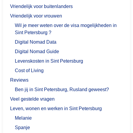
Vriendelijk voor buitenlanders
Vriendelijk voor vrouwen
Wil je meer weten over de visa mogelijkheden in
Sint Petersburg ?
Digital Nomad Data
Digital Nomad Guide
Levenskosten in Sint Petersburg
Cost of Living
Reviews
Ben jij in Sint Petersburg, Rusland geweest?
Veel gestelde vragen
Leven, wonen en werken in Sint Petersburg
Melanie
Spanje