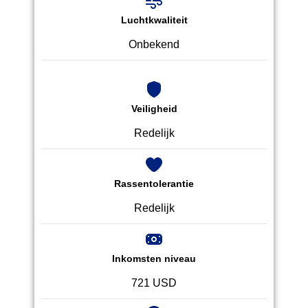
Luchtkwaliteit
Onbekend
Veiligheid
Redelijk
Rassentolerantie
Redelijk
Inkomsten niveau
721 USD