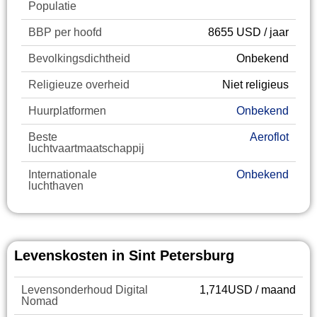
Populatie
BBP per hoofd
8655 USD / jaar
Bevolkingsdichtheid
Onbekend
Religieuze overheid
Niet religieus
Huurplatformen
Onbekend
Beste
Aeroflot
luchtvaartmaatschappij
Internationale
Onbekend
luchthaven
Levenskosten in Sint Petersburg
Levensonderhoud Digital
1,714USD / maand
Nomad