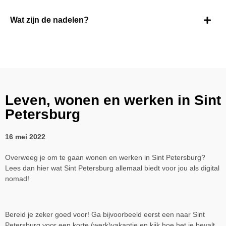
Wat zijn de nadelen?
Leven, wonen en werken in Sint
Petersburg
16 mei 2022
Overweeg je om te gaan wonen en werken in Sint Petersburg?
Lees dan hier wat Sint Petersburg allemaal biedt voor jou als digital
nomad!
Bereid je zeker goed voor! Ga bijvoorbeeld eerst een naar Sint
Petersburg voor een korte (werk)vakantie en kijk hoe het je bevalt.