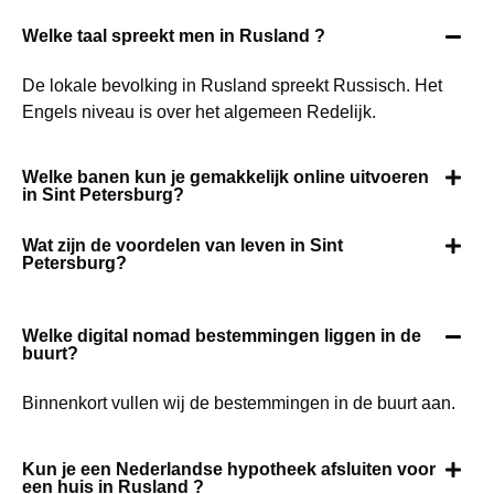
Welke taal spreekt men in Rusland ?
De lokale bevolking in Rusland spreekt Russisch. Het
Engels niveau is over het algemeen Redelijk.
Welke banen kun je gemakkelijk online uitvoeren
in Sint Petersburg?
Wat zijn de voordelen van leven in Sint
Petersburg?
Welke digital nomad bestemmingen liggen in de
buurt?
Binnenkort vullen wij de bestemmingen in de buurt aan.
Kun je een Nederlandse hypotheek afsluiten voor
een huis in Rusland ?