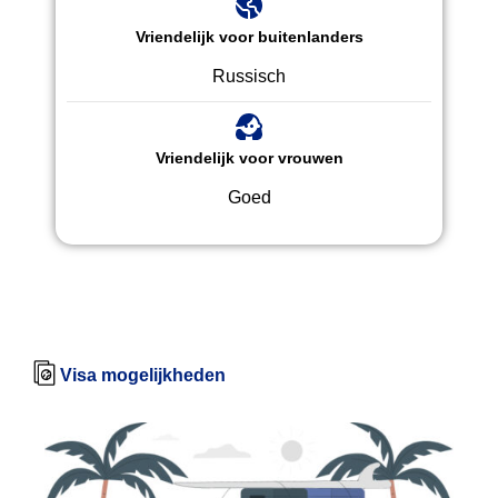
Vriendelijk voor buitenlanders
Russisch
Vriendelijk voor vrouwen
Goed
Visa mogelijkheden