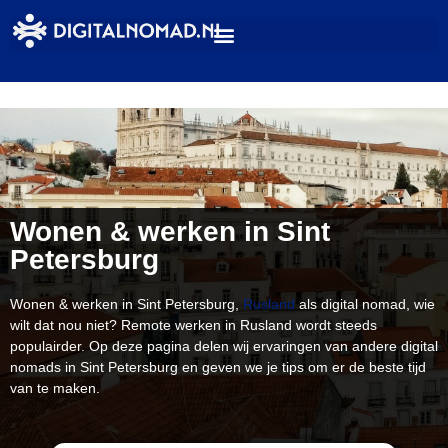
Wonen & werken in Sint
Petersburg
Wonen & werken in Sint Petersburg,
Rusland
als digital nomad, wie
wilt dat nou niet? Remote werken in Rusland wordt steeds
populairder. Op deze pagina delen wij ervaringen van andere digital
nomads in Sint Petersburg en geven we je tips om er de beste tijd
van te maken.