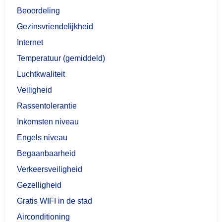
Beoordeling
Gezinsvriendelijkheid
Internet
Temperatuur (gemiddeld)
Luchtkwaliteit
Veiligheid
Rassentolerantie
Inkomsten niveau
Engels niveau
Begaanbaarheid
Verkeersveiligheid
Gezelligheid
Gratis WIFI in de stad
Airconditioning