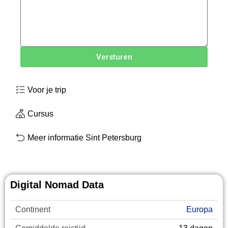
Versturen
Voor je trip
Cursus
Meer informatie Sint Petersburg
Digital Nomad Data
Continent
Europa