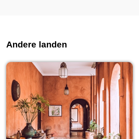
Andere landen