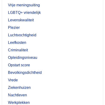
Vrije meningsuiting
LGBTQ+ vriendelijk
Levenskwaliteit
Plezier
Luchtvochtigheid
Leefkosten
Criminaliteit
Opleidingsniveau
Opstart score
Bevolkingsdichtheid
Vrede
Ziekenhuizen
Nachtleven
Werkplekken