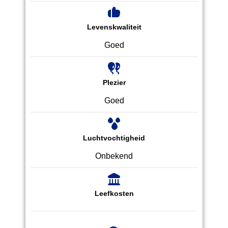
Levenskwaliteit
Goed
Plezier
Goed
Luchtvochtigheid
Onbekend
Leefkosten