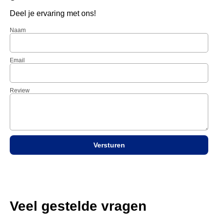
Deel je ervaring met ons!
Naam
Email
Review
Versturen
Veel gestelde vragen