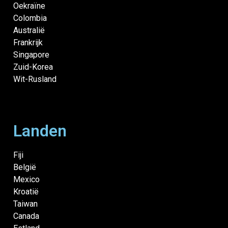
Oekraïne
Colombia
Australië
Frankrijk
Singapore
Zuid-Korea
Wit-Rusland
Landen
Fiji
België
Mexico
Kroatië
Taiwan
Canada