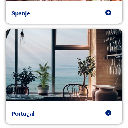
Spanje
Portugal