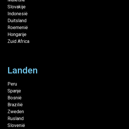
Slovakije
Indonesië
Duitsland
Roemenië
Hongarije
Zuid Africa
Landen
Peru
Spanje
Bosnië
Brazilië
Zweden
Rusland
Slovenië