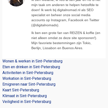
mijn taak om anderen te helpen hetzelfde te
doen! Ik werk bij digitalnomad.nl als SEO
specialist en beheer onze social media
accounts op Instagram, Facebook en Twitter
(@digitalnomads).
Ik ben een grote fan van REIZEN & koffie (en
niet alleen omdat ze deze site sponsoren!).
Mijn favoriete bestemmingen zijn Tokio,
Berlijn, Lissabon en Buenos Aires.
Wonen & werken in Sint-Petersburg
Eten en drinken in Sint-Petersburg
Activiteiten in Sint-Petersburg
Workation in Sint-Petersburg
Emigreren naar Sint-Petersburg
Kaart Sint-Petersburg
Klimaat in Sint-Petersburg
Veiligheid in Sint-Petersburg