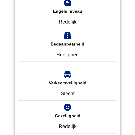
Engels niveau
Redelijk
Begaanbaarheid
Heel goed
Verkeersveiligheid
Slecht
Gezelligheid
Redelijk