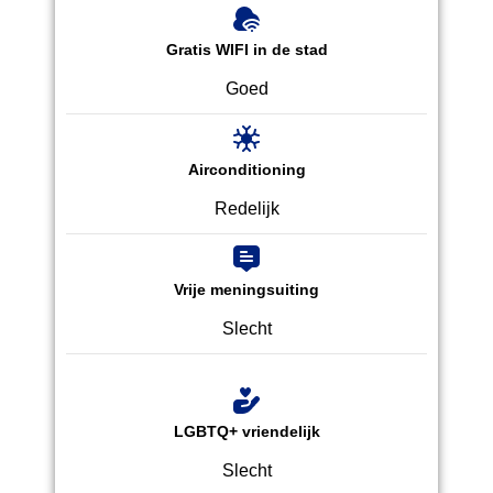
Gratis WIFI in de stad
Goed
Airconditioning
Redelijk
Vrije meningsuiting
Slecht
LGBTQ+ vriendelijk
Slecht