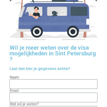
Wil je meer weten over de visa
mogelijkheden in Sint Petersburg
?
Laat dan hier je gegevens achter!
Naam
Email
Wat wil je weten?