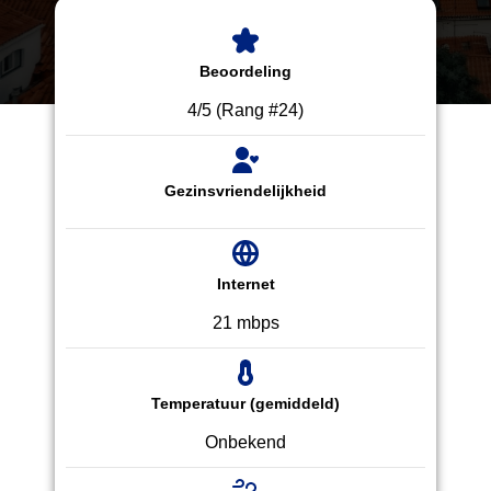
Beoordeling
4/5 (Rang #24)
Gezinsvriendelijkheid
Internet
21 mbps
Temperatuur (gemiddeld)
Onbekend