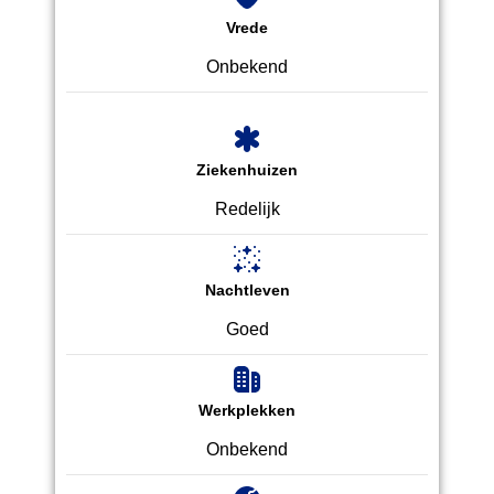
Vrede
Onbekend
Ziekenhuizen
Redelijk
Nachtleven
Goed
Werkplekken
Onbekend