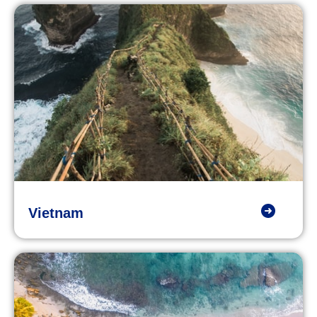
Vietnam