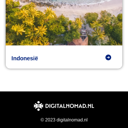
Indonesië
© 2023 digitalnomad.nl