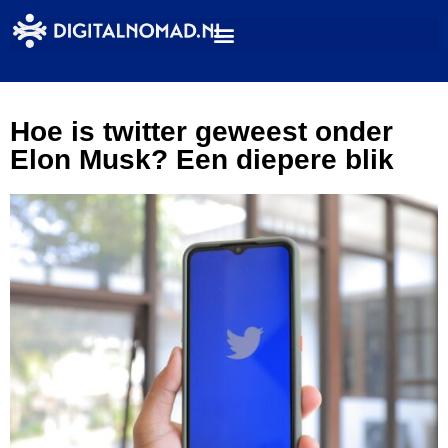
Hoe is twitter geweest onder
Elon Musk? Een diepere blik