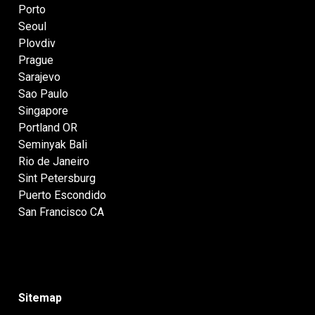
Porto
Seoul
Plovdiv
Prague
Sarajevo
Sao Paulo
Singapore
Portland OR
Seminyak Bali
Rio de Janeiro
Sint Petersburg
Puerto Escondido
San Francisco CA
Sitemap