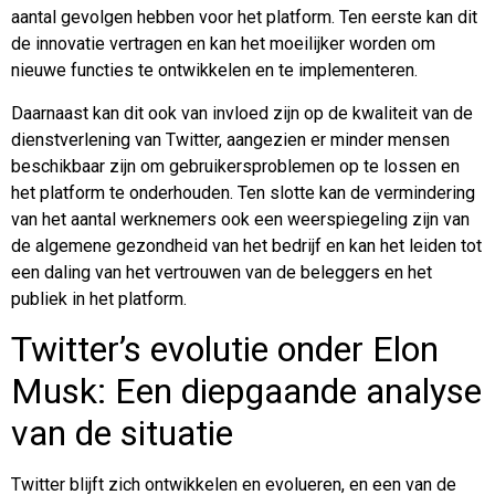
aantal gevolgen hebben voor het platform. Ten eerste kan dit
de innovatie vertragen en kan het moeilijker worden om
nieuwe functies te ontwikkelen en te implementeren.
Daarnaast kan dit ook van invloed zijn op de kwaliteit van de
dienstverlening van Twitter, aangezien er minder mensen
beschikbaar zijn om gebruikersproblemen op te lossen en
het platform te onderhouden. Ten slotte kan de vermindering
van het aantal werknemers ook een weerspiegeling zijn van
de algemene gezondheid van het bedrijf en kan het leiden tot
een daling van het vertrouwen van de beleggers en het
publiek in het platform.
Twitter’s evolutie onder Elon
Musk: Een diepgaande analyse
van de situatie
Twitter blijft zich ontwikkelen en evolueren, en een van de