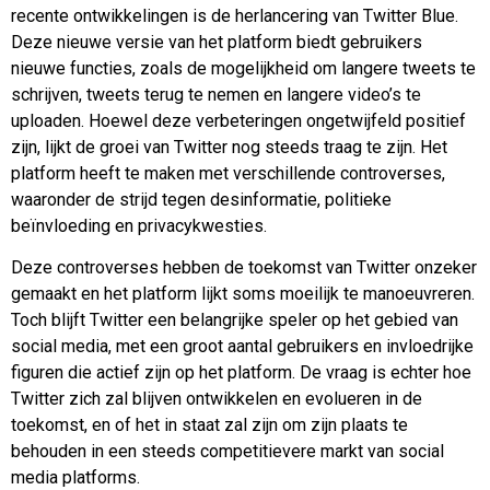
recente ontwikkelingen is de herlancering van Twitter Blue.
Deze nieuwe versie van het platform biedt gebruikers
nieuwe functies, zoals de mogelijkheid om langere tweets te
schrijven, tweets terug te nemen en langere video’s te
uploaden. Hoewel deze verbeteringen ongetwijfeld positief
zijn, lijkt de groei van Twitter nog steeds traag te zijn. Het
platform heeft te maken met verschillende controverses,
waaronder de strijd tegen desinformatie, politieke
beïnvloeding en privacykwesties.
Deze controverses hebben de toekomst van Twitter onzeker
gemaakt en het platform lijkt soms moeilijk te manoeuvreren.
Toch blijft Twitter een belangrijke speler op het gebied van
social media, met een groot aantal gebruikers en invloedrijke
figuren die actief zijn op het platform. De vraag is echter hoe
Twitter zich zal blijven ontwikkelen en evolueren in de
toekomst, en of het in staat zal zijn om zijn plaats te
behouden in een steeds competitievere markt van social
media platforms.