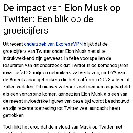
De impact van Elon Musk op
Twitter: Een blik op de
groeicijfers
Uit recent
onderzoek van ExpressVPN
blijkt dat de
groeicijfers van Twitter onder Elon Musk niet al te
indrukwekkend zijn geweest. In feite voorspellen de
resultaten van dit onderzoek dat Twitter in de komende jaren
maar liefst 33 miljoen gebruikers zal verliezen, met 6% van
de Amerikaanse gebruikers die het platform in 2023 alleen al
zullen verlaten. Dit nieuws zal voor veel mensen ongetwijfeld
als een verrassing komen, aangezien Elon Musk als een van
de meest invloedrijke figuren van deze tijd wordt beschouwd
en zijn recente toetreding tot Twitter veel aandacht heeft
getrokken.
Toch lijkt het erop dat de invloed van Musk op Twitter niet