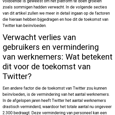
voldoende is geweest om het platform te doen groeien
zoals sommigen hadden verwacht. In de volgende secties
van dit artikel zullen we meer in detail ingaan op de factoren
die hieraan hebben bijgedragen en hoe dit de toekomst van
Twitter kan beïnvloeden.
Verwacht verlies van
gebruikers en vermindering
van werknemers: Wat betekent
dit voor de toekomst van
Twitter?
Een andere factor die de toekomst van Twitter zou kunnen
beïnvloeden, is de vermindering van het aantal werknemers.
In de afgelopen jaren heeft Twitter het aantal werknemers
drastisch verminderd, waardoor het totale aantal nu ongeveer
2.300 bedraagt. Deze vermindering van personeel kan een