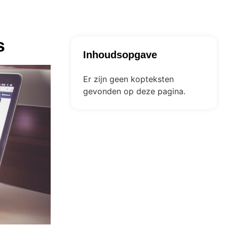
s
Inhoudsopgave
Er zijn geen kopteksten
gevonden op deze pagina.