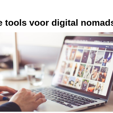
 tools voor digital nomad