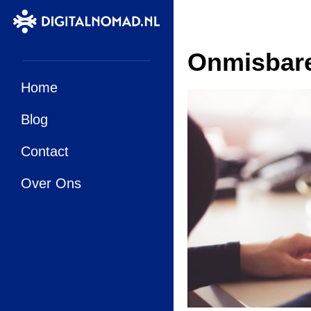
Onmisbare
Home
Blog
Contact
Over Ons