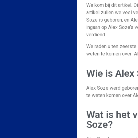
Welkom bij dit artikel. D
artikel zullen we veel v
Soze is geboren, en Ale
ingaan op Alex Soze’s 
verdiend.
We raden u ten zeerste 
weten te komen over A
Wie is Alex
Alex Soze werd geboren
te weten komen over Al
Wat is het 
Soze?