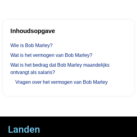
Inhoudsopgave
Wie is Bob Marley?
Wat is het vermogen van Bob Marley?
Wat is het bedrag dat Bob Marley maandelijks
ontvangt als salaris?
Vragen over het vermogen van Bob Marley
Landen