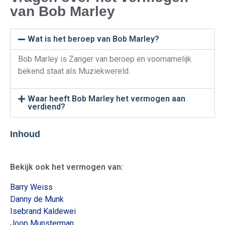
van Bob Marley
Wat is het beroep van Bob Marley?
Bob Marley is Zanger van beroep en voornamelijk
bekend staat als Muziekwereld.
Waar heeft Bob Marley het vermogen aan
verdiend?
Inhoud
Bekijk ook het vermogen van:
Barry Weiss
Danny de Munk
Isebrand Kaldewei
Joop Munsterman