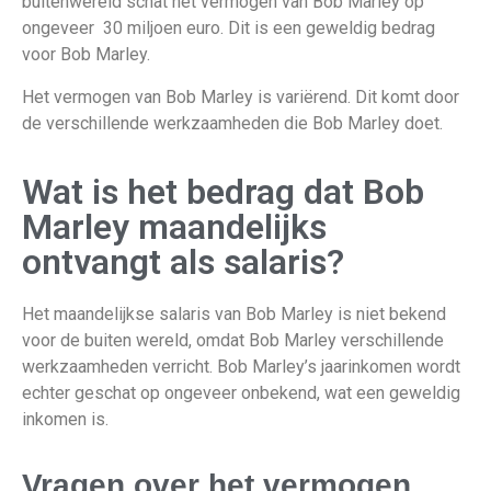
buitenwereld schat het vermogen van Bob Marley op
ongeveer 30 miljoen euro. Dit is een geweldig bedrag
voor Bob Marley.
Het vermogen van Bob Marley is variërend. Dit komt door
de verschillende werkzaamheden die Bob Marley doet.
Wat is het bedrag dat Bob
Marley maandelijks
ontvangt als salaris?
Het maandelijkse salaris van
Bob Marley
is niet bekend
voor de buiten wereld
, omdat
Bob Marley verschillende
werkzaamheden verricht. Bob Marley’s jaarinkomen wordt
echter geschat op ongeveer onbekend, wat een geweldig
inkomen is.
Vragen over het vermogen