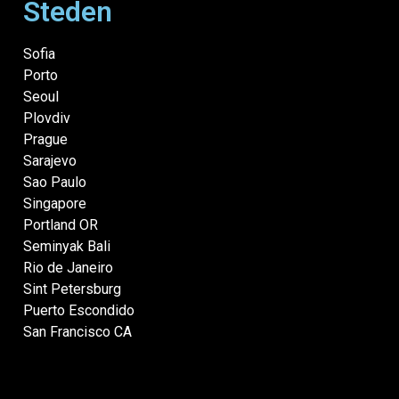
Steden
Sofia
Porto
Seoul
Plovdiv
Prague
Sarajevo
Sao Paulo
Singapore
Portland OR
Seminyak Bali
Rio de Janeiro
Sint Petersburg
Puerto Escondido
San Francisco CA