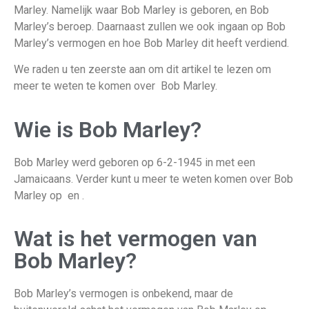
Marley. Namelijk waar Bob Marley is geboren, en Bob
Marley’s beroep. Daarnaast zullen we ook ingaan op Bob
Marley’s vermogen en hoe Bob Marley dit heeft verdiend.
We raden u ten zeerste aan om dit artikel te lezen om
meer te weten te komen over Bob Marley.
Wie is Bob Marley?
Bob Marley werd geboren op 6-2-1945 in met een
Jamaicaans. Verder kunt u meer te weten komen over Bob
Marley op en .
Wat is het vermogen van
Bob Marley?
Bob Marley’s vermogen is onbekend, maar de