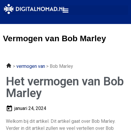
Vermogen van Bob Marley
vermogen van
Bob Marley
Het vermogen van Bob
Marley
januari 24, 2024
Welkom bij dit artikel. Dit artikel gaat over Bob Marley.
Verder in dit artikel zullen we veel vertellen over Bob