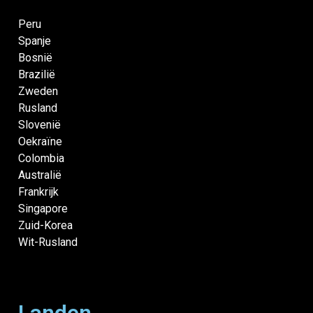
Peru
Spanje
Bosnië
Brazilië
Zweden
Rusland
Slovenië
Oekraïne
Colombia
Australië
Frankrijk
Singapore
Zuid-Korea
Wit-Rusland