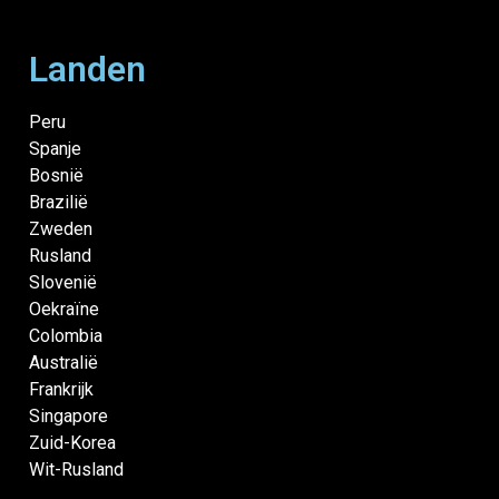
Landen
Peru
Spanje
Bosnië
Brazilië
Zweden
Rusland
Slovenië
Oekraïne
Colombia
Australië
Frankrijk
Singapore
Zuid-Korea
Wit-Rusland