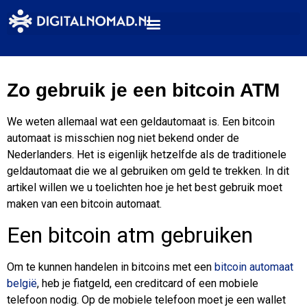
Zo gebruik je een bitcoin ATM
We weten allemaal wat een geldautomaat is. Een bitcoin
automaat is misschien nog niet bekend onder de
Nederlanders. Het is eigenlijk hetzelfde als de traditionele
geldautomaat die we al gebruiken om geld te trekken. In dit
artikel willen we u toelichten hoe je het best gebruik moet
maken van een bitcoin automaat.
Een bitcoin atm gebruiken
Om te kunnen handelen in bitcoins met een
bitcoin automaat
belgië
, heb je fiatgeld, een creditcard of een mobiele
telefoon nodig. Op de mobiele telefoon moet je een wallet