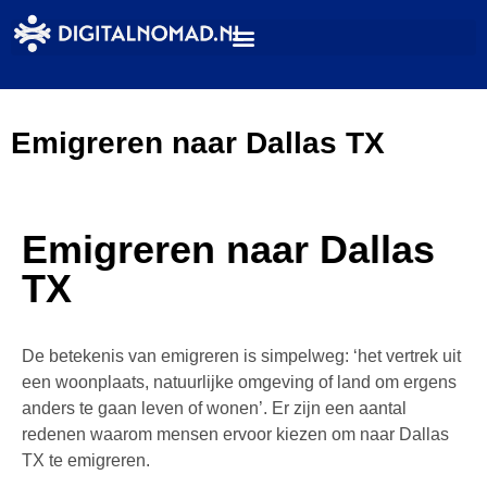
Emigreren naar Dallas TX
Emigreren naar Dallas
TX
De betekenis van emigreren is simpelweg: ‘het vertrek uit
een woonplaats, natuurlijke omgeving of land om ergens
anders te gaan leven of wonen’. Er zijn een aantal
redenen waarom mensen ervoor kiezen om naar Dallas
TX te emigreren.