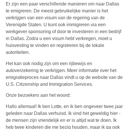
Er zijn een paar verschillende manieren om naar Dallas
te emigreren. De meest gebruikelijke manier is het
verkrijgen van een visum van de regering van de
Verenigde Staten. U kunt ook immigreren via een
werkgever sponsoring of door te investeren in een bedrijf
in Dallas. Zodra u een visum hebt verkregen, moet u
huisvesting te vinden en registreren bij de lokale
autoriteiten.
Het kan ook nodig zijn om een rijbewijs en
autoverzekering te verkrijgen. Meer informatie over het
emigratieproces naar Dallas vindt u op de website van de
U.S. Citizenship and Immigration Services.
Onze bezoekers aan het woord:
Hallo allemaal! Ik ben Lotte, en ik ben ongeveer twee jaar
geleden naar Dallas verhuisd. Ik vind het geweldig hier -
de mensen zijn vriendelijk en er is altijd wat te doen. Ik
heb twee kinderen die me bezig houden, maar ik ga ook