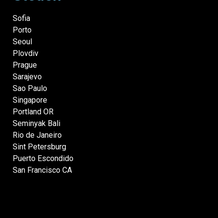
Sofia
Porto
Seoul
Plovdiv
Prague
Sarajevo
Sao Paulo
Singapore
Portland OR
Seminyak Bali
Rio de Janeiro
Sint Petersburg
Puerto Escondido
San Francisco CA