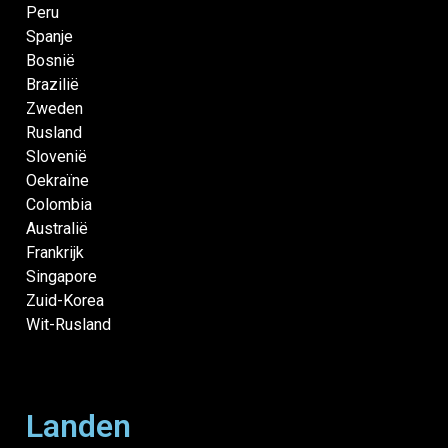
Peru
Spanje
Bosnië
Brazilië
Zweden
Rusland
Slovenië
Oekraïne
Colombia
Australië
Frankrijk
Singapore
Zuid-Korea
Wit-Rusland
Landen