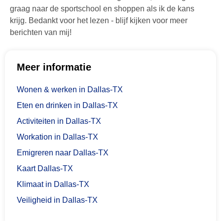
graag naar de sportschool en shoppen als ik de kans
krijg. Bedankt voor het lezen - blijf kijken voor meer
berichten van mij!
Meer informatie
Wonen & werken in Dallas-TX
Eten en drinken in Dallas-TX
Activiteiten in Dallas-TX
Workation in Dallas-TX
Emigreren naar Dallas-TX
Kaart Dallas-TX
Klimaat in Dallas-TX
Veiligheid in Dallas-TX