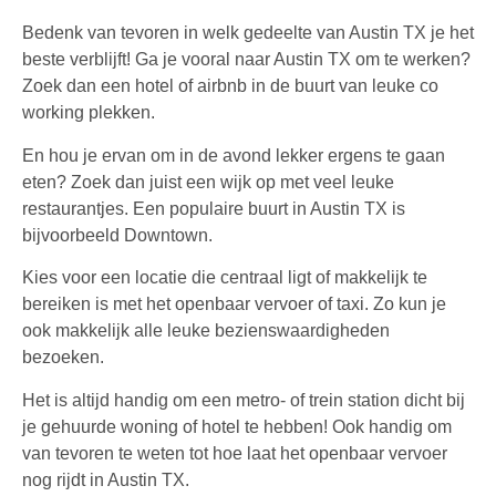
Bedenk van tevoren in welk gedeelte van Austin TX je het
beste verblijft!
Ga je vooral naar Austin TX om te werken?
Zoek dan een hotel of airbnb in de buurt van leuke co
working plekken.
En hou je ervan om in de avond lekker ergens te gaan
eten? Zoek dan juist een wijk op met veel leuke
restaurantjes. Een populaire buurt in Austin TX is
bijvoorbeeld Downtown.
Kies voor een locatie die centraal ligt of makkelijk te
bereiken is met het openbaar vervoer of taxi. Zo kun je
ook makkelijk alle leuke bezienswaardigheden
bezoeken.
Het is altijd handig om een metro- of trein station dicht bij
je gehuurde woning of hotel te hebben! Ook handig om
van tevoren te weten tot hoe laat het openbaar vervoer
nog rijdt in Austin TX.