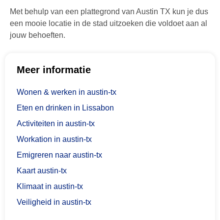
Met behulp van een plattegrond van Austin TX kun je dus
een mooie locatie in de stad uitzoeken die voldoet aan al
jouw behoeften.
Meer informatie
Wonen & werken in austin-tx
Eten en drinken in Lissabon
Activiteiten in austin-tx
Workation in austin-tx
Emigreren naar austin-tx
Kaart austin-tx
Klimaat in austin-tx
Veiligheid in austin-tx