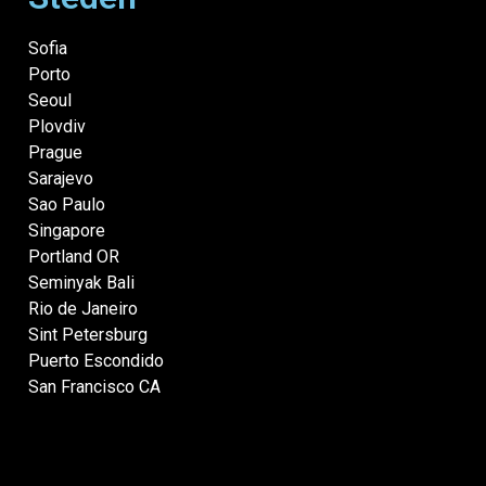
Sofia
Porto
Seoul
Plovdiv
Prague
Sarajevo
Sao Paulo
Singapore
Portland OR
Seminyak Bali
Rio de Janeiro
Sint Petersburg
Puerto Escondido
San Francisco CA