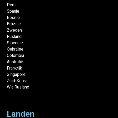
Peru
Spanje
Bosnië
Brazilië
Zweden
Rusland
Slovenië
Oekraïne
Colombia
Australië
Frankrijk
Singapore
Zuid-Korea
Wit-Rusland
Landen