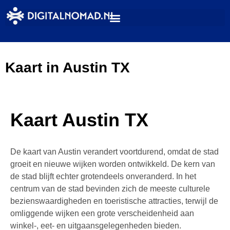
Kaart in Austin TX
Kaart Austin TX
De kaart van Austin verandert voortdurend, omdat de stad
groeit en nieuwe wijken worden ontwikkeld. De kern van
de stad blijft echter grotendeels onveranderd. In het
centrum van de stad bevinden zich de meeste culturele
bezienswaardigheden en toeristische attracties, terwijl de
omliggende wijken een grote verscheidenheid aan
winkel-, eet- en uitgaansgelegenheden bieden.