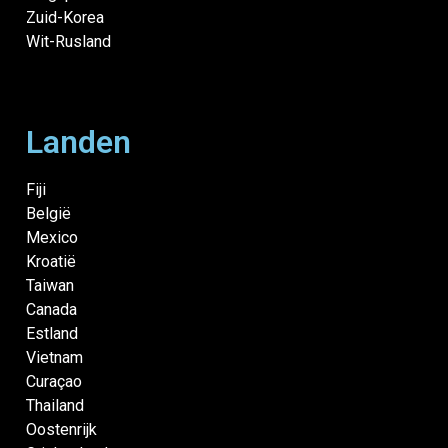
Zuid-Korea
Wit-Rusland
Landen
Fiji
België
Mexico
Kroatië
Taiwan
Canada
Estland
Vietnam
Curaçao
Thailand
Oostenrijk