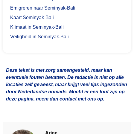
Emigreren naar Seminyak-Bali
Kaart Seminyak-Bali
Klimaat in Seminyak-Bali
Veiligheid in Seminyak-Bali
Deze tekst is met zorg samengesteld, maar kan
eventuele fouten bevatten. De redactie is niet op alle
locaties zelf geweest, maar krijgt veel tips ingezonden
door Nederlandse nomads. Mocht er een fout zijn op
deze pagina, neem dan contact met ons op.
Arine