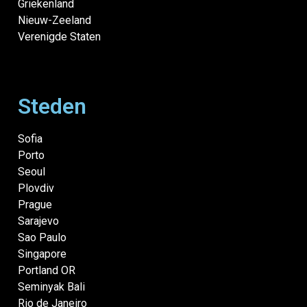
Griekenland
Nieuw-Zeeland
Verenigde Staten
Steden
Sofia
Porto
Seoul
Plovdiv
Prague
Sarajevo
Sao Paulo
Singapore
Portland OR
Seminyak Bali
Rio de Janeiro