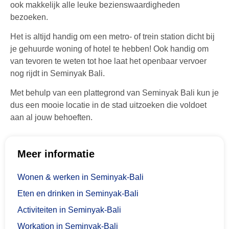
ook makkelijk alle leuke bezienswaardigheden
bezoeken.
Het is altijd handig om een metro- of trein station dicht bij
je gehuurde woning of hotel te hebben! Ook handig om
van tevoren te weten tot hoe laat het openbaar vervoer
nog rijdt in Seminyak Bali.
Met behulp van een plattegrond van Seminyak Bali kun je
dus een mooie locatie in de stad uitzoeken die voldoet
aan al jouw behoeften.
Meer informatie
Wonen & werken in Seminyak-Bali
Eten en drinken in Seminyak-Bali
Activiteiten in Seminyak-Bali
Workation in Seminyak-Bali