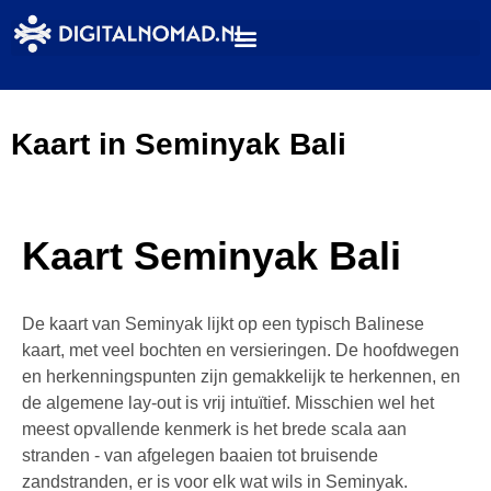
Kaart in Seminyak Bali
Kaart Seminyak Bali
De kaart van Seminyak lijkt op een typisch Balinese
kaart, met veel bochten en versieringen. De hoofdwegen
en herkenningspunten zijn gemakkelijk te herkennen, en
de algemene lay-out is vrij intuïtief. Misschien wel het
meest opvallende kenmerk is het brede scala aan
stranden - van afgelegen baaien tot bruisende
zandstranden, er is voor elk wat wils in Seminyak.