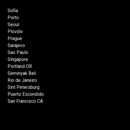
Sofia
Porto
Seoul
Plovdiv
Prague
Sarajevo
Sao Paulo
Singapore
Portland OR
Seminyak Bali
Rio de Janeiro
Sint Petersburg
Puerto Escondido
San Francisco CA