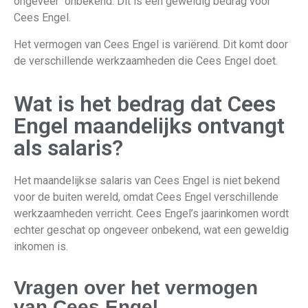
ongeveer onbekend. Dit is een geweldig bedrag voor
Cees Engel.
Het vermogen van Cees Engel is variërend. Dit komt door
de verschillende werkzaamheden die Cees Engel doet.
Wat is het bedrag dat Cees
Engel maandelijks ontvangt
als salaris?
Het maandelijkse salaris van
Cees Engel
is niet bekend
voor de buiten wereld
, omdat
Cees Engel verschillende
werkzaamheden verricht. Cees Engel’s jaarinkomen wordt
echter geschat op ongeveer onbekend, wat een geweldig
inkomen is.
Vragen over het vermogen
van Cees Engel