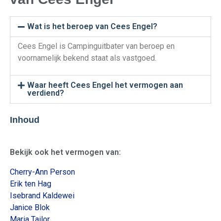
Wat is het beroep van Cees Engel?
Cees Engel is Campinguitbater van beroep en
voornamelijk bekend staat als vastgoed.
Waar heeft Cees Engel het vermogen aan
verdiend?
Inhoud
Bekijk ook het vermogen van:
Cherry-Ann Person
Erik ten Hag
Isebrand Kaldewei
Janice Blok
Maria Tailor