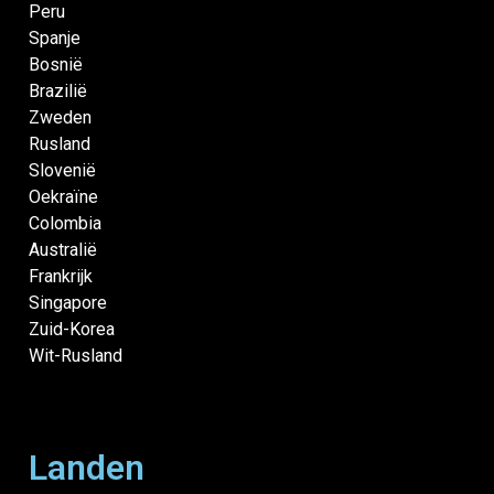
Peru
Spanje
Bosnië
Brazilië
Zweden
Rusland
Slovenië
Oekraïne
Colombia
Australië
Frankrijk
Singapore
Zuid-Korea
Wit-Rusland
Landen