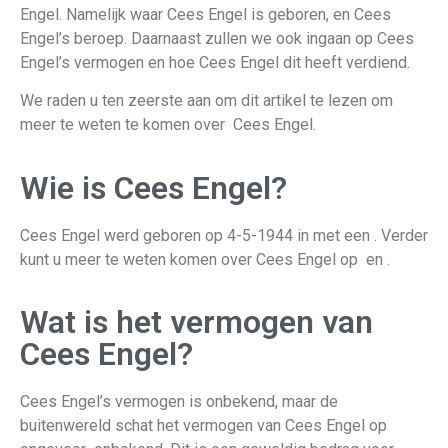
Engel. Namelijk waar Cees Engel is geboren, en Cees
Engel’s beroep. Daarnaast zullen we ook ingaan op Cees
Engel’s vermogen en hoe Cees Engel dit heeft verdiend.
We raden u ten zeerste aan om dit artikel te lezen om
meer te weten te komen over Cees Engel.
Wie is Cees Engel?
Cees Engel werd geboren op 4-5-1944 in met een . Verder
kunt u meer te weten komen over Cees Engel op en .
Wat is het vermogen van
Cees Engel?
Cees Engel’s vermogen is onbekend, maar de
buitenwereld schat het vermogen van Cees Engel op