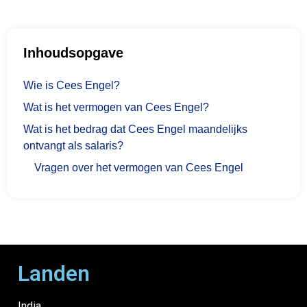
Inhoudsopgave
Wie is Cees Engel?
Wat is het vermogen van Cees Engel?
Wat is het bedrag dat Cees Engel maandelijks
ontvangt als salaris?
Vragen over het vermogen van Cees Engel
Landen
India