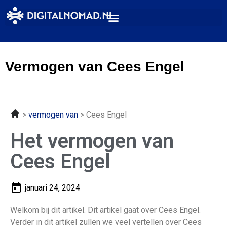
Vermogen van Cees Engel
vermogen van
Cees Engel
Het vermogen van
Cees Engel
januari 24, 2024
Welkom bij dit artikel. Dit artikel gaat over Cees Engel.
Verder in dit artikel zullen we veel vertellen over Cees