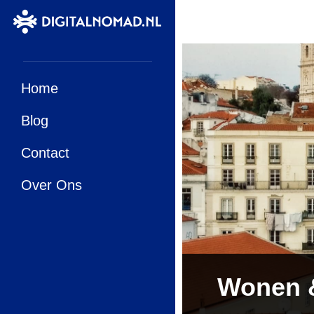
Home
Blog
Contact
Over Ons
Wonen &