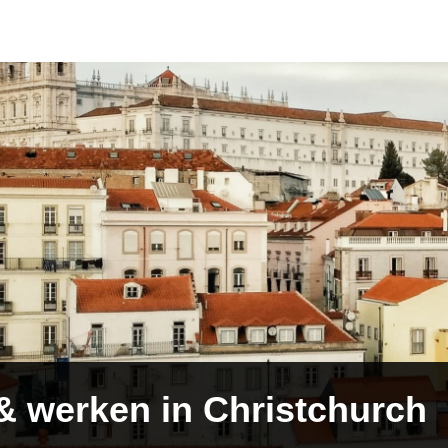
 werken in Christchurch