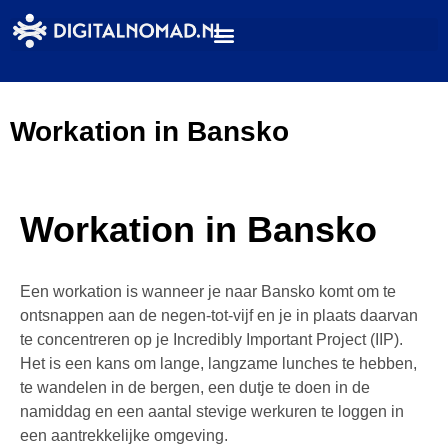
Workation in Bansko
Workation in Bansko
Een workation is wanneer je naar Bansko komt om te
ontsnappen aan de negen-tot-vijf en je in plaats daarvan
te concentreren op je Incredibly Important Project (IIP).
Het is een kans om lange, langzame lunches te hebben,
te wandelen in de bergen, een dutje te doen in de
namiddag en een aantal stevige werkuren te loggen in
een aantrekkelijke omgeving.