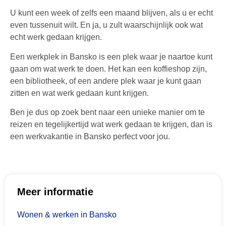
U kunt een week of zelfs een maand blijven, als u er echt
even tussenuit wilt. En ja, u zult waarschijnlijk ook wat
echt werk gedaan krijgen.
Een werkplek in Bansko is een plek waar je naartoe kunt
gaan om wat werk te doen. Het kan een koffieshop zijn,
een bibliotheek, of een andere plek waar je kunt gaan
zitten en wat werk gedaan kunt krijgen.
Ben je dus op zoek bent naar een unieke manier om te
reizen en tegelijkertijd wat werk gedaan te krijgen, dan is
een werkvakantie in Bansko perfect voor jou.
Meer informatie
Wonen & werken in Bansko