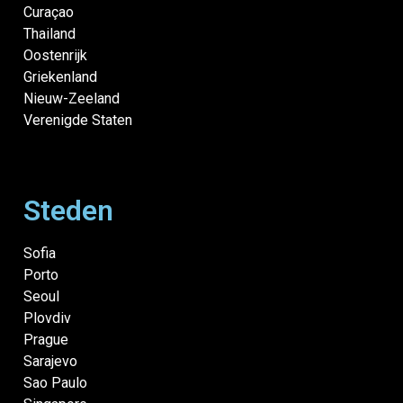
Curaçao
Thailand
Oostenrijk
Griekenland
Nieuw-Zeeland
Verenigde Staten
Steden
Sofia
Porto
Seoul
Plovdiv
Prague
Sarajevo
Sao Paulo