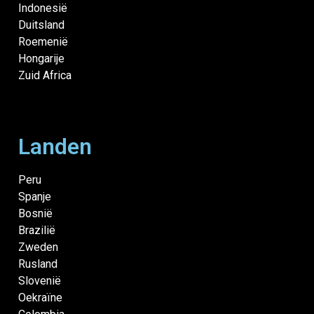
Indonesië
Duitsland
Roemenië
Hongarije
Zuid Africa
Landen
Peru
Spanje
Bosnië
Brazilië
Zweden
Rusland
Slovenië
Oekraïne