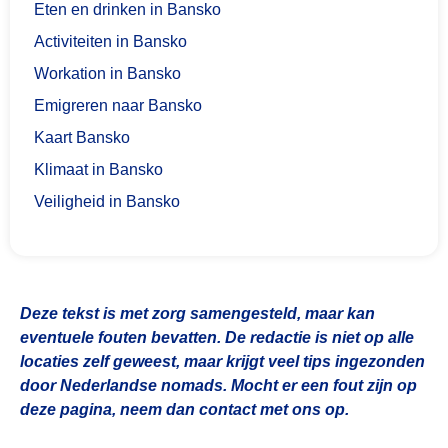
Eten en drinken in Bansko
Activiteiten in Bansko
Workation in Bansko
Emigreren naar Bansko
Kaart Bansko
Klimaat in Bansko
Veiligheid in Bansko
Deze tekst is met zorg samengesteld, maar kan
eventuele fouten bevatten. De redactie is niet op alle
locaties zelf geweest, maar krijgt veel tips ingezonden
door Nederlandse nomads. Mocht er een fout zijn op
deze pagina, neem dan contact met ons op.