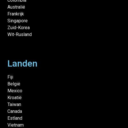
Colombia
Australië
Frankrijk
Singapore
Zuid-Korea
Wit-Rusland
Landen
Fiji
België
Mexico
Kroatië
Taiwan
Canada
Estland
Vietnam