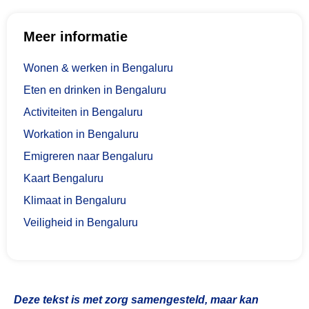
Meer informatie
Wonen & werken in Bengaluru
Eten en drinken in Bengaluru
Activiteiten in Bengaluru
Workation in Bengaluru
Emigreren naar Bengaluru
Kaart Bengaluru
Klimaat in Bengaluru
Veiligheid in Bengaluru
Deze tekst is met zorg samengesteld, maar kan