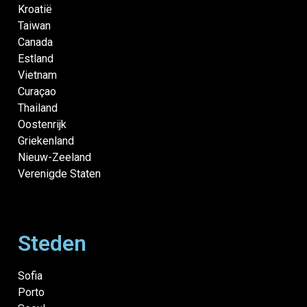
Kroatië
Taiwan
Canada
Estland
Vietnam
Curaçao
Thailand
Oostenrijk
Griekenland
Nieuw-Zeeland
Verenigde Staten
Steden
Sofia
Porto