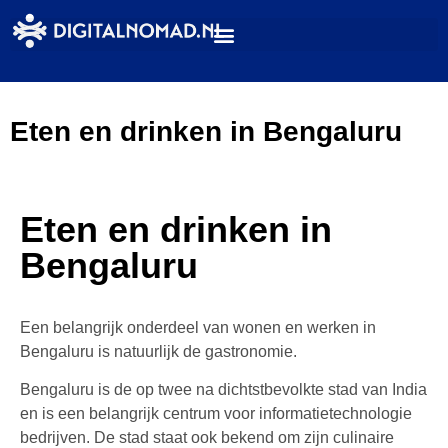
Eten en drinken in Bengaluru
Eten en drinken in
Bengaluru
Een belangrijk onderdeel van wonen en werken in
Bengaluru is natuurlijk de gastronomie.
Bengaluru is de op twee na dichtstbevolkte stad van India
en is een belangrijk centrum voor informatietechnologie
bedrijven. De stad staat ook bekend om zijn culinaire