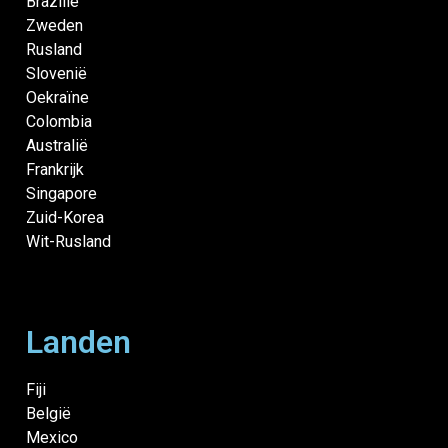
Brazilië
Zweden
Rusland
Slovenië
Oekraïne
Colombia
Australië
Frankrijk
Singapore
Zuid-Korea
Wit-Rusland
Landen
Fiji
België
Mexico