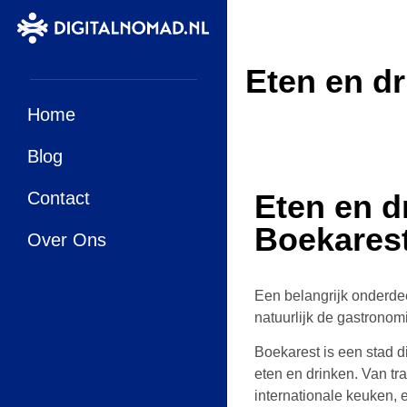
Eten en dr
Home
Blog
Contact
Eten en d
Boekares
Over Ons
Een belangrijk onderde
natuurlijk de gastronom
Boekarest is een stad d
eten en drinken. Van tr
internationale keuken, e