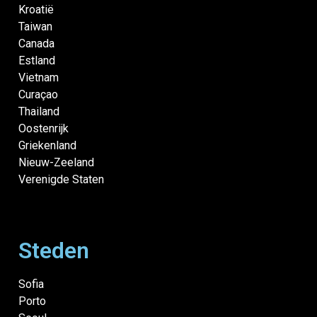
Kroatië
Taiwan
Canada
Estland
Vietnam
Curaçao
Thailand
Oostenrijk
Griekenland
Nieuw-Zeeland
Verenigde Staten
Steden
Sofia
Porto