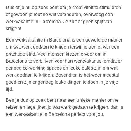
Dus of je nu op zoek bent om je creativiteit te stimuleren
of gewoon je routine wilt veranderen, overweeg een
werkvakantie in Barcelona. Je zult er geen spijt van
krijgen!
Een werkvakantie in Barcelona is een geweldige manier
om wat werk gedaan te krijgen terwijl je geniet van een
prachtige stad. Veel mensen kiezen ervoor om in
Barcelona te verblijven voor hun werkvakantie, omdat er
genoeg co-working spaces en leuke cafés zijn om wat
werk gedaan te krijgen. Bovendien is het weer meestal
goed en zijn er genoeg leuke dingen te doen in je vrije
tijd.
Ben je dus op zoek bent naar een unieke manier om te
reizen en tegelijkertijd wat werk gedaan te krijgen, dan is
een werkvakantie in Barcelona perfect voor jou.