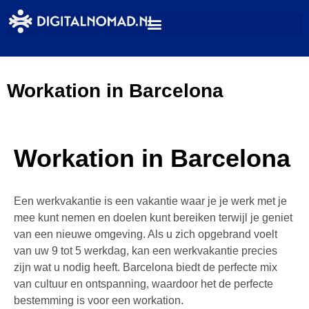
Workation in Barcelona
Workation in Barcelona
Een werkvakantie is een vakantie waar je je werk met je
mee kunt nemen en doelen kunt bereiken terwijl je geniet
van een nieuwe omgeving. Als u zich opgebrand voelt
van uw 9 tot 5 werkdag, kan een werkvakantie precies
zijn wat u nodig heeft. Barcelona biedt de perfecte mix
van cultuur en ontspanning, waardoor het de perfecte
bestemming is voor een workation.