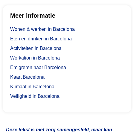
Meer informatie
Wonen & werken in Barcelona
Eten en drinken in Barcelona
Activiteiten in Barcelona
Workation in Barcelona
Emigreren naar Barcelona
Kaart Barcelona
Klimaat in Barcelona
Veiligheid in Barcelona
Deze tekst is met zorg samengesteld, maar kan