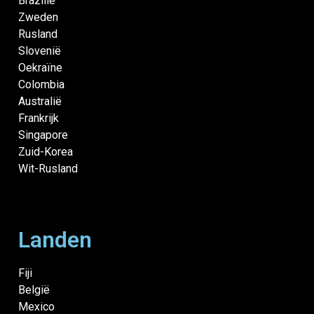
Brazilië
Zweden
Rusland
Slovenië
Oekraïne
Colombia
Australië
Frankrijk
Singapore
Zuid-Korea
Wit-Rusland
Landen
Fiji
België
Mexico