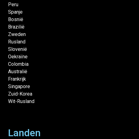
Peru
Spanje
Bosnië
Brazilië
Zweden
Rusland
Slovenië
Oekraïne
Colombia
Australië
Frankrijk
Singapore
Zuid-Korea
Wit-Rusland
Landen