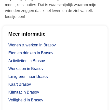
moeilijke situaties. Dat is waarschijnlijk waarom mijn
vrienden zeggen dat ik het leven en de ziel van elk
feestje ben!
Meer informatie
Wonen & werken in Brasov
Eten en drinken in Brasov
Activiteiten in Brasov
Workation in Brasov
Emigreren naar Brasov
Kaart Brasov
Klimaat in Brasov
Veiligheid in Brasov