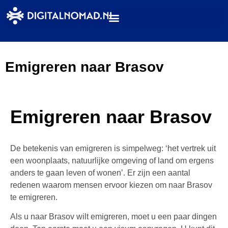
Emigreren naar Brasov
Emigreren naar Brasov
De betekenis van emigreren is simpelweg: ‘het vertrek uit
een woonplaats, natuurlijke omgeving of land om ergens
anders te gaan leven of wonen’. Er zijn een aantal
redenen waarom mensen ervoor kiezen om naar Brasov
te emigreren.
Als u naar Brasov wilt emigreren, moet u een paar dingen