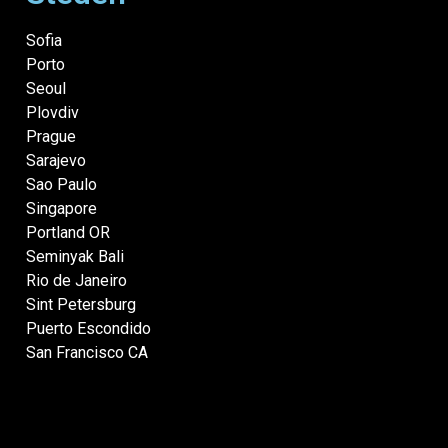
Sofia
Porto
Seoul
Plovdiv
Prague
Sarajevo
Sao Paulo
Singapore
Portland OR
Seminyak Bali
Rio de Janeiro
Sint Petersburg
Puerto Escondido
San Francisco CA