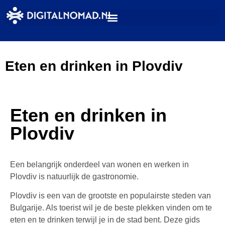
Eten en drinken in Plovdiv
Eten en drinken in
Plovdiv
Een belangrijk onderdeel van wonen en werken in
Plovdiv is natuurlijk de gastronomie.
Plovdiv is een van de grootste en populairste steden van
Bulgarije. Als toerist wil je de beste plekken vinden om te
eten en te drinken terwijl je in de stad bent. Deze gids