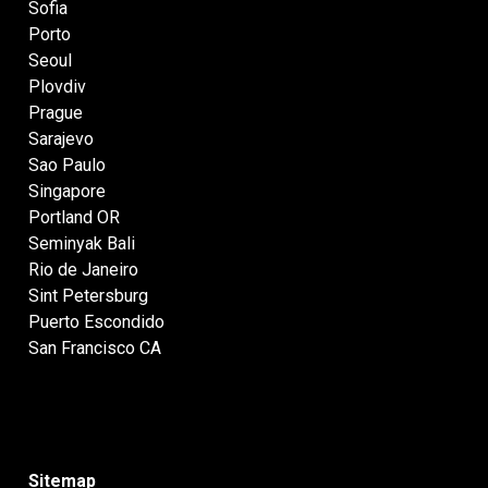
Sofia
Porto
Seoul
Plovdiv
Prague
Sarajevo
Sao Paulo
Singapore
Portland OR
Seminyak Bali
Rio de Janeiro
Sint Petersburg
Puerto Escondido
San Francisco CA
Sitemap