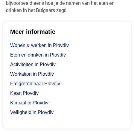
bijvoorbeeld eens hoe je de namen van het eten en
drinken in het Bulgaars zegt!
Meer informatie
Wonen & werken in Plovdiv
Eten en drinken in Plovdiv
Activiteiten in Plovdiv
Workation in Plovdiv
Emigreren naar Plovdiv
Kaart Plovdiv
Klimaat in Plovdiv
Veiligheid in Plovdiv