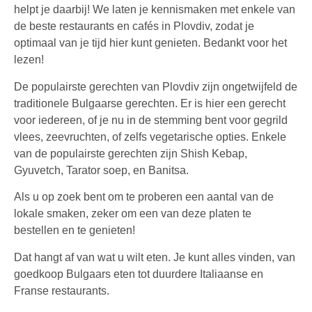
helpt je daarbij! We laten je kennismaken met enkele van
de beste restaurants en cafés in Plovdiv, zodat je
optimaal van je tijd hier kunt genieten. Bedankt voor het
lezen!
De populairste gerechten van Plovdiv zijn ongetwijfeld de
traditionele Bulgaarse gerechten. Er is hier een gerecht
voor iedereen, of je nu in de stemming bent voor gegrild
vlees, zeevruchten, of zelfs vegetarische opties. Enkele
van de populairste gerechten zijn Shish Kebap,
Gyuvetch, Tarator soep, en Banitsa.
Als u op zoek bent om te proberen een aantal van de
lokale smaken, zeker om een van deze platen te
bestellen en te genieten!
Dat hangt af van wat u wilt eten. Je kunt alles vinden, van
goedkoop Bulgaars eten tot duurdere Italiaanse en
Franse restaurants.