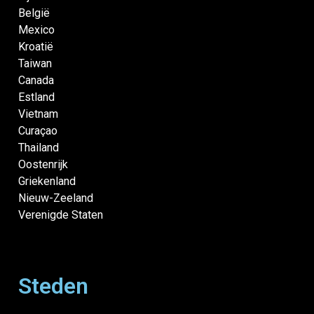
België
Mexico
Kroatië
Taiwan
Canada
Estland
Vietnam
Curaçao
Thailand
Oostenrijk
Griekenland
Nieuw-Zeeland
Verenigde Staten
Steden