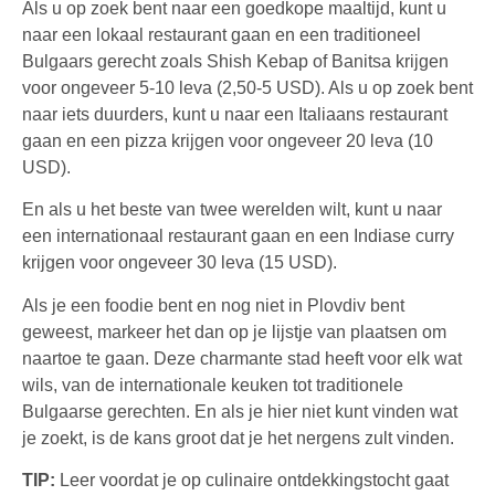
Als u op zoek bent naar een goedkope maaltijd, kunt u
naar een lokaal restaurant gaan en een traditioneel
Bulgaars gerecht zoals Shish Kebap of Banitsa krijgen
voor ongeveer 5-10 leva (2,50-5 USD). Als u op zoek bent
naar iets duurders, kunt u naar een Italiaans restaurant
gaan en een pizza krijgen voor ongeveer 20 leva (10
USD).
En als u het beste van twee werelden wilt, kunt u naar
een internationaal restaurant gaan en een Indiase curry
krijgen voor ongeveer 30 leva (15 USD).
Als je een foodie bent en nog niet in Plovdiv bent
geweest, markeer het dan op je lijstje van plaatsen om
naartoe te gaan. Deze charmante stad heeft voor elk wat
wils, van de internationale keuken tot traditionele
Bulgaarse gerechten. En als je hier niet kunt vinden wat
je zoekt, is de kans groot dat je het nergens zult vinden.
TIP:
Leer voordat je op culinaire ontdekkingstocht gaat