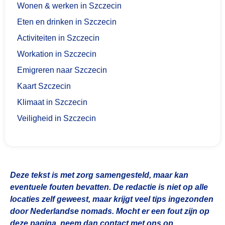
Wonen & werken in Szczecin
Eten en drinken in Szczecin
Activiteiten in Szczecin
Workation in Szczecin
Emigreren naar Szczecin
Kaart Szczecin
Klimaat in Szczecin
Veiligheid in Szczecin
Deze tekst is met zorg samengesteld, maar kan
eventuele fouten bevatten. De redactie is niet op alle
locaties zelf geweest, maar krijgt veel tips ingezonden
door Nederlandse nomads. Mocht er een fout zijn op
deze pagina, neem dan contact met ons op.