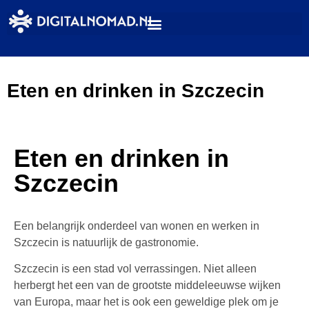
Eten en drinken in Szczecin
Eten en drinken in
Szczecin
Een belangrijk onderdeel van wonen en werken in
Szczecin is natuurlijk de gastronomie.
Szczecin is een stad vol verrassingen. Niet alleen
herbergt het een van de grootste middeleeuwse wijken
van Europa, maar het is ook een geweldige plek om je