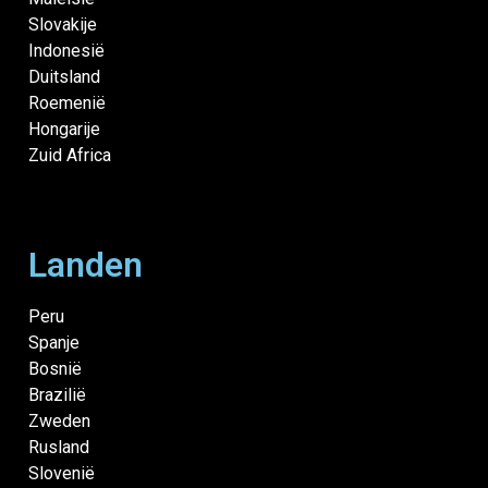
Slovakije
Indonesië
Duitsland
Roemenië
Hongarije
Zuid Africa
Landen
Peru
Spanje
Bosnië
Brazilië
Zweden
Rusland
Slovenië