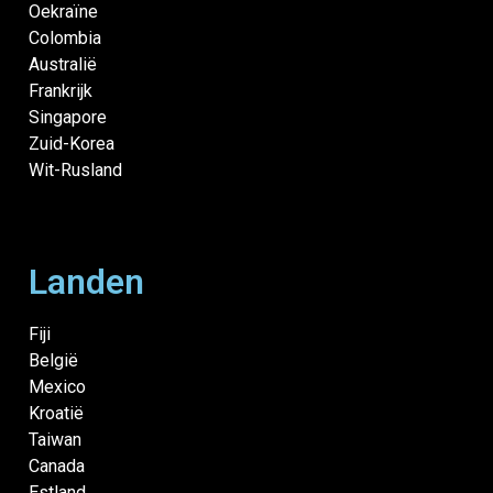
Oekraïne
Colombia
Australië
Frankrijk
Singapore
Zuid-Korea
Wit-Rusland
Landen
Fiji
België
Mexico
Kroatië
Taiwan
Canada
Estland