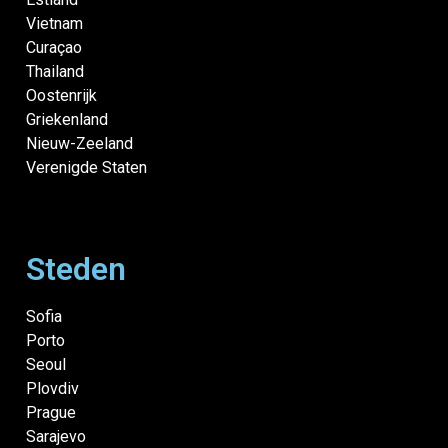
Vietnam
Curaçao
Thailand
Oostenrijk
Griekenland
Nieuw-Zeeland
Verenigde Staten
Steden
Sofia
Porto
Seoul
Plovdiv
Prague
Sarajevo