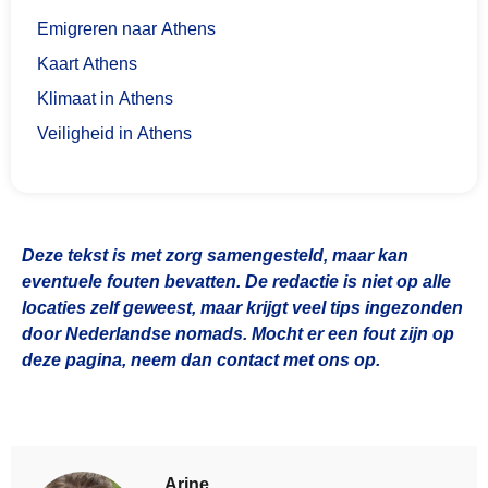
Emigreren naar Athens
Kaart Athens
Klimaat in Athens
Veiligheid in Athens
Deze tekst is met zorg samengesteld, maar kan
eventuele fouten bevatten. De redactie is niet op alle
locaties zelf geweest, maar krijgt veel tips ingezonden
door Nederlandse nomads. Mocht er een fout zijn op
deze pagina, neem dan contact met ons op.
Arine