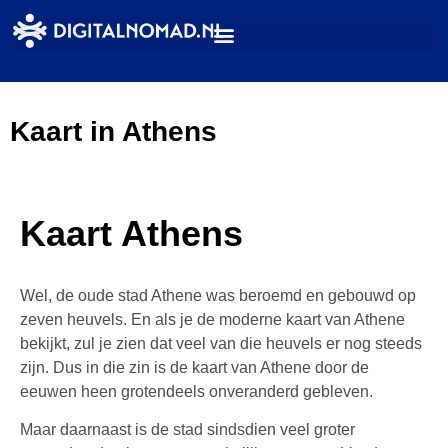
Kaart in Athens
Kaart Athens
Wel, de oude stad Athene was beroemd en gebouwd op
zeven heuvels. En als je de moderne kaart van Athene
bekijkt, zul je zien dat veel van die heuvels er nog steeds
zijn. Dus in die zin is de kaart van Athene door de
eeuwen heen grotendeels onveranderd gebleven.
Maar daarnaast is de stad sindsdien veel groter