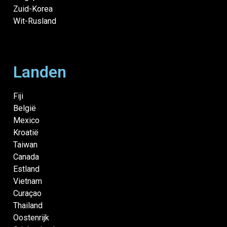
Zuid-Korea
Wit-Rusland
Landen
Fiji
België
Mexico
Kroatië
Taiwan
Canada
Estland
Vietnam
Curaçao
Thailand
Oostenrijk