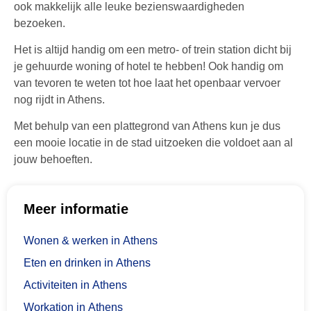
ook makkelijk alle leuke bezienswaardigheden
bezoeken.
Het is altijd handig om een metro- of trein station dicht bij
je gehuurde woning of hotel te hebben! Ook handig om
van tevoren te weten tot hoe laat het openbaar vervoer
nog rijdt in Athens.
Met behulp van een plattegrond van Athens kun je dus
een mooie locatie in de stad uitzoeken die voldoet aan al
jouw behoeften.
Meer informatie
Wonen & werken in Athens
Eten en drinken in Athens
Activiteiten in Athens
Workation in Athens