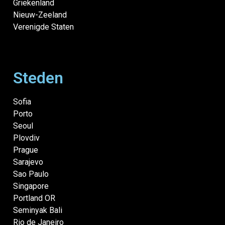
Griekenland
Nieuw-Zeeland
Verenigde Staten
Steden
Sofia
Porto
Seoul
Plovdiv
Prague
Sarajevo
Sao Paulo
Singapore
Portland OR
Seminyak Bali
Rio de Janeiro