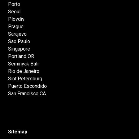
Porto
Seoul
Plovdiv
Prague
Sarajevo
Sao Paulo
Singapore
Portland OR
Seminyak Bali
Rio de Janeiro
Sint Petersburg
Puerto Escondido
San Francisco CA
Sitemap