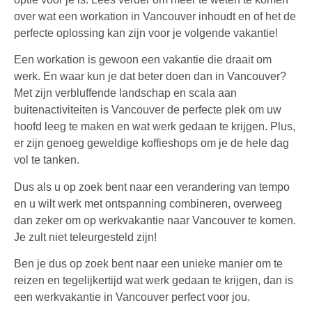
over wat een workation in Vancouver inhoudt en of het de
perfecte oplossing kan zijn voor je volgende vakantie!
Een workation is gewoon een vakantie die draait om
werk. En waar kun je dat beter doen dan in Vancouver?
Met zijn verbluffende landschap en scala aan
buitenactiviteiten is Vancouver de perfecte plek om uw
hoofd leeg te maken en wat werk gedaan te krijgen. Plus,
er zijn genoeg geweldige koffieshops om je de hele dag
vol te tanken.
Dus als u op zoek bent naar een verandering van tempo
en u wilt werk met ontspanning combineren, overweeg
dan zeker om op werkvakantie naar Vancouver te komen.
Je zult niet teleurgesteld zijn!
Ben je dus op zoek bent naar een unieke manier om te
reizen en tegelijkertijd wat werk gedaan te krijgen, dan is
een werkvakantie in Vancouver perfect voor jou.