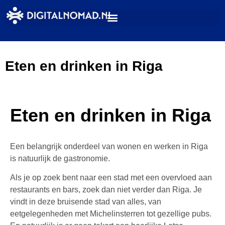
Eten en drinken in Riga
Eten en drinken in Riga
Een belangrijk onderdeel van wonen en werken in Riga
is natuurlijk de gastronomie.
Als je op zoek bent naar een stad met een overvloed aan
restaurants en bars, zoek dan niet verder dan Riga. Je
vindt in deze bruisende stad van alles, van
eetgelegenheden met Michelinsterren tot gezellige pubs.