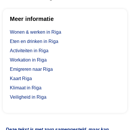
Meer informatie
Wonen & werken in Riga
Eten en drinken in Riga
Activiteiten in Riga
Workation in Riga
Emigreren naar Riga
Kaart Riga
Klimaat in Riga
Veiligheid in Riga
Deze tekst is met zorg samengesteld, maar kan