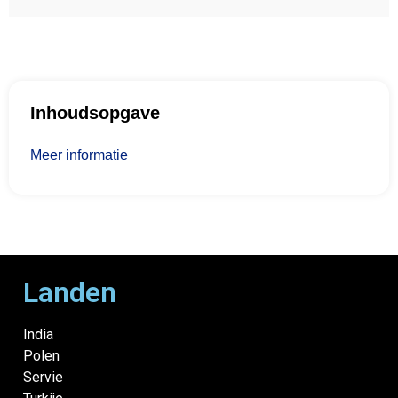
Inhoudsopgave
Meer informatie
Landen
India
Polen
Servie