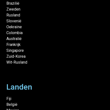
Brazilië
Zweden
Rusland
Slovenië
Oekraïne
Colombia
Australië
Frankrijk
Singapore
Zuid-Korea
Wit-Rusland
Landen
Fiji
België