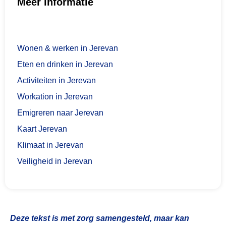
Meer informatie
Wonen & werken in Jerevan
Eten en drinken in Jerevan
Activiteiten in Jerevan
Workation in Jerevan
Emigreren naar Jerevan
Kaart Jerevan
Klimaat in Jerevan
Veiligheid in Jerevan
Deze tekst is met zorg samengesteld, maar kan