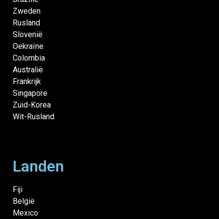
Zweden
Rusland
Slovenië
Oekraïne
Colombia
Australië
Frankrijk
Singapore
Zuid-Korea
Wit-Rusland
Landen
Fiji
België
Mexico