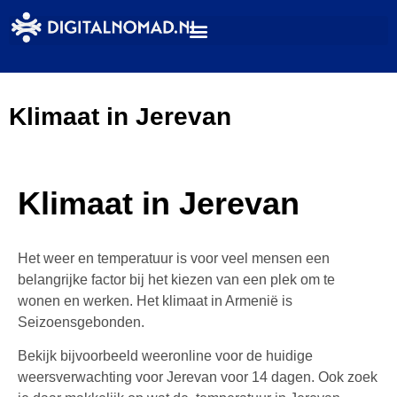
Klimaat in Jerevan
Klimaat in Jerevan
Het weer en temperatuur is voor veel mensen een
belangrijke factor bij het kiezen van een plek om te
wonen en werken. Het klimaat in Armenië is
Seizoensgebonden.
Bekijk bijvoorbeeld weeronline voor de huidige
weersverwachting voor Jerevan voor 14 dagen. Ook zoek