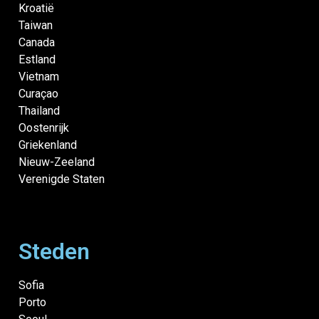
Kroatië
Taiwan
Canada
Estland
Vietnam
Curaçao
Thailand
Oostenrijk
Griekenland
Nieuw-Zeeland
Verenigde Staten
Steden
Sofia
Porto