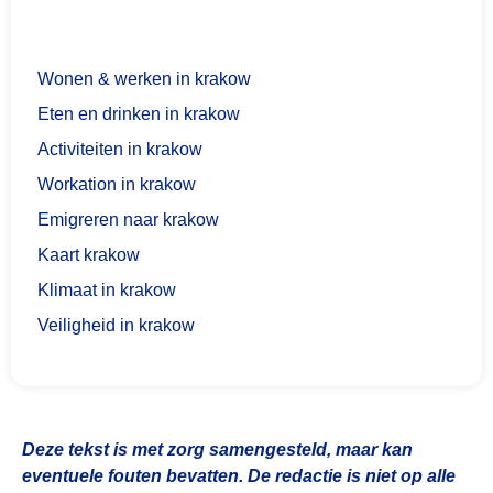
Wonen & werken in krakow
Eten en drinken in krakow
Activiteiten in krakow
Workation in krakow
Emigreren naar krakow
Kaart krakow
Klimaat in krakow
Veiligheid in krakow
Deze tekst is met zorg samengesteld, maar kan
eventuele fouten bevatten. De redactie is niet op alle