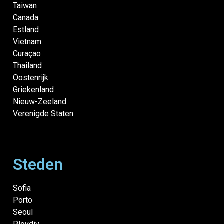
Taiwan
Canada
Estland
Vietnam
Curaçao
Thailand
Oostenrijk
Griekenland
Nieuw-Zeeland
Verenigde Staten
Steden
Sofia
Porto
Seoul