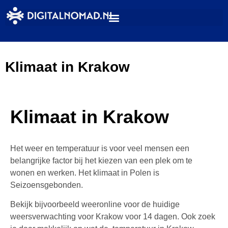
Klimaat in Krakow
Klimaat in Krakow
Het weer en temperatuur is voor veel mensen een
belangrijke factor bij het kiezen van een plek om te
wonen en werken. Het klimaat in Polen is
Seizoensgebonden.
Bekijk bijvoorbeeld weeronline voor de huidige
weersverwachting voor Krakow voor 14 dagen. Ook zoek