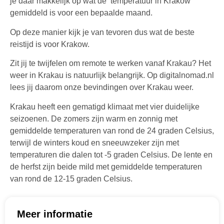
je daar makkelijk op wat de temperatuur in Krakow
gemiddeld is voor een bepaalde maand.
Op deze manier kijk je van tevoren dus wat de beste
reistijd is voor Krakow.
Zit jij te twijfelen om remote te werken vanaf Krakau? Het
weer in Krakau is natuurlijk belangrijk. Op digitalnomad.nl
lees jij daarom onze bevindingen over Krakau weer.
Krakau heeft een gematigd klimaat met vier duidelijke
seizoenen. De zomers zijn warm en zonnig met
gemiddelde temperaturen van rond de 24 graden Celsius,
terwijl de winters koud en sneeuwzeker zijn met
temperaturen die dalen tot -5 graden Celsius. De lente en
de herfst zijn beide mild met gemiddelde temperaturen
van rond de 12-15 graden Celsius.
Meer informatie