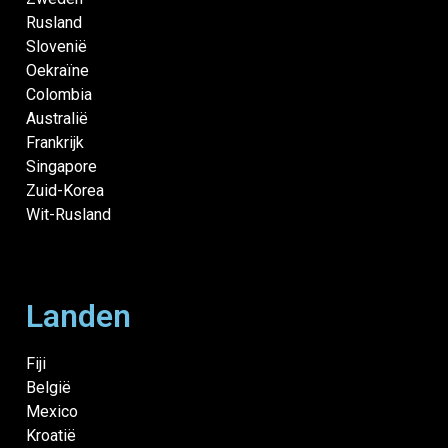
Rusland
Slovenië
Oekraïne
Colombia
Australië
Frankrijk
Singapore
Zuid-Korea
Wit-Rusland
Landen
Fiji
België
Mexico
Kroatië