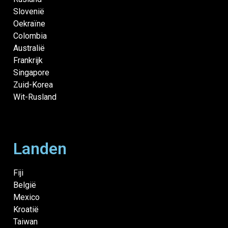
Slovenië
Oekraïne
Colombia
Australië
Frankrijk
Singapore
Zuid-Korea
Wit-Rusland
Landen
Fiji
België
Mexico
Kroatië
Taiwan