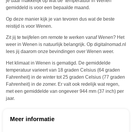
je daar makkelijk op wat de temperatuur in Wenen
gemiddeld is voor een bepaalde maand.
Op deze manier kijk je van tevoren dus wat de beste
reistijd is voor Wenen.
Zit jij te twijfelen om remote te werken vanaf Wenen? Het
weer in Wenen is natuurlijk belangrijk. Op digitalnomad.nl
lees jij daarom onze bevindingen over Wenen weer.
Het klimaat in Wenen is gematigd. De gemiddelde
temperatuur varieert van 18 graden Celsius (64 graden
Fahrenheit) in de winter tot 25 graden Celsius (77 graden
Fahrenheit) in de zomer. Er valt ook redelijk wat regen,
met een gemiddelde van ongeveer 944 mm (37 inch) per
jaar.
Meer informatie