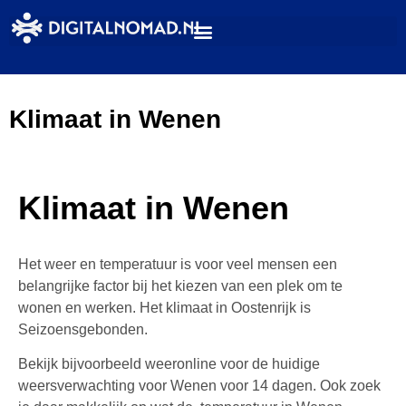
Klimaat in Wenen
Klimaat in Wenen
Het weer en temperatuur is voor veel mensen een
belangrijke factor bij het kiezen van een plek om te
wonen en werken. Het klimaat in Oostenrijk is
Seizoensgebonden.
Bekijk bijvoorbeeld weeronline voor de huidige
weersverwachting voor Wenen voor 14 dagen. Ook zoek