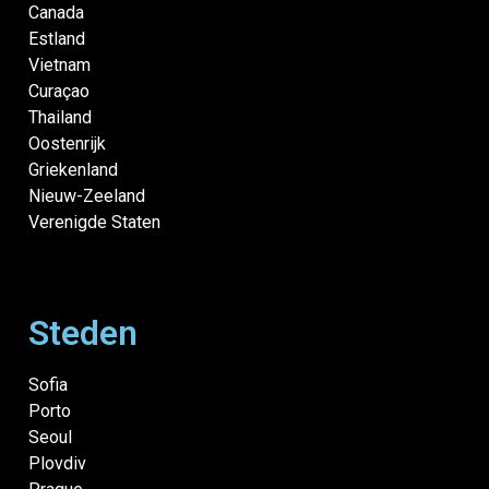
Canada
Estland
Vietnam
Curaçao
Thailand
Oostenrijk
Griekenland
Nieuw-Zeeland
Verenigde Staten
Steden
Sofia
Porto
Seoul
Plovdiv