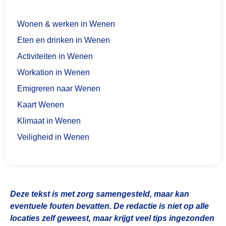
Wonen & werken in Wenen
Eten en drinken in Wenen
Activiteiten in Wenen
Workation in Wenen
Emigreren naar Wenen
Kaart Wenen
Klimaat in Wenen
Veiligheid in Wenen
Deze tekst is met zorg samengesteld, maar kan
eventuele fouten bevatten. De redactie is niet op alle
locaties zelf geweest, maar krijgt veel tips ingezonden