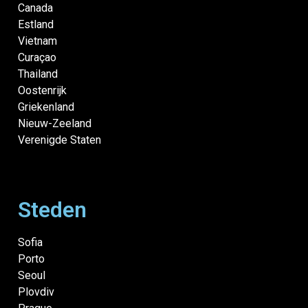
Canada
Estland
Vietnam
Curaçao
Thailand
Oostenrijk
Griekenland
Nieuw-Zeeland
Verenigde Staten
Steden
Sofia
Porto
Seoul
Plovdiv