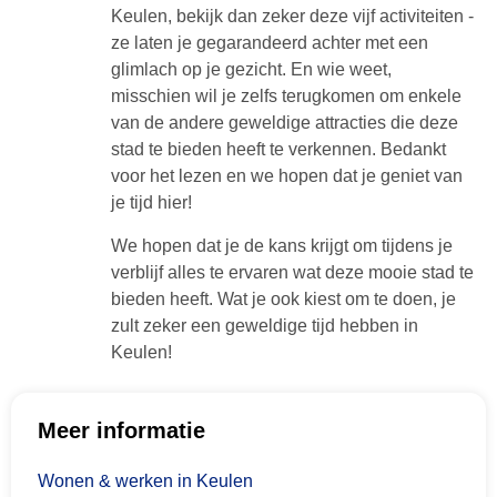
Keulen, bekijk dan zeker deze vijf activiteiten -
ze laten je gegarandeerd achter met een
glimlach op je gezicht. En wie weet,
misschien wil je zelfs terugkomen om enkele
van de andere geweldige attracties die deze
stad te bieden heeft te verkennen. Bedankt
voor het lezen en we hopen dat je geniet van
je tijd hier!
We hopen dat je de kans krijgt om tijdens je
verblijf alles te ervaren wat deze mooie stad te
bieden heeft. Wat je ook kiest om te doen, je
zult zeker een geweldige tijd hebben in
Keulen!
Meer informatie
Wonen & werken in Keulen