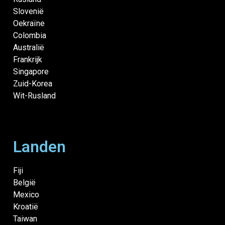
Slovenië
Oekraïne
Colombia
Australië
Frankrijk
Singapore
Zuid-Korea
Wit-Rusland
Landen
Fiji
België
Mexico
Kroatië
Taiwan