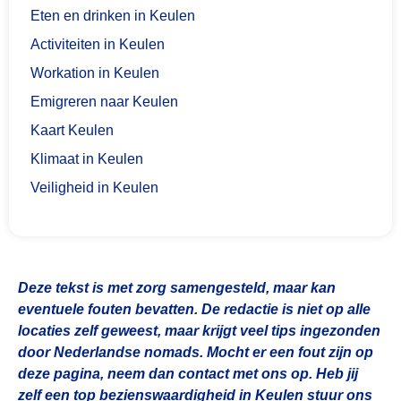
Eten en drinken in Keulen
Activiteiten in Keulen
Workation in Keulen
Emigreren naar Keulen
Kaart Keulen
Klimaat in Keulen
Veiligheid in Keulen
Deze tekst is met zorg samengesteld, maar kan
eventuele fouten bevatten. De redactie is niet op alle
locaties zelf geweest, maar krijgt veel tips ingezonden
door Nederlandse nomads. Mocht er een fout zijn op
deze pagina, neem dan contact met ons op. Heb jij
zelf een top bezienswaardigheid in Keulen stuur ons