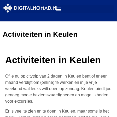
Activiteiten in Keulen
Activiteiten in Keulen
Of je nu op citytrip van 2 dagen in Keulen bent of er een
maand verblijft om (online) te werken en in je vrije
weekend wat leuks wilt doen op zondag. Keulen biedt jou
genoeg mooie bezienswaardigheden en mogelijkheden
voor excursies.
Er is veel te zien en te doen in Keulen, maar soms is het