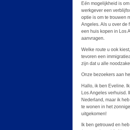
Eén mogelijkheid is om 
werkgever een verblijf
optie is om te trouwen 
Angeles. Als u over de 
een huis kopen in Los 
aanvragen.
Welke route u ook kiest,
tevoren een immigratie
zijn dat u alle noodzake
Onze bezoekers aan he
Hallo, ik ben Eveline. 
Los Angeles verhuisd. Ik
Nederland, maar ik heb 
te wonen in het zonnige
uitgekomen!
Ik ben getrouwd en heb