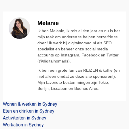
Melanie
Ik ben Melanie, ik reis al tien jaar en nu is het
mijn taak om anderen te helpen hetzelfde te
doen! Ik werk bij digitalnomad.nl als SEO
specialist en beheer onze social media
accounts op Instagram, Facebook en Twitter
(@digitalnomads).
Ik ben een grote fan van REIZEN & koffie (en
niet alleen omdat ze deze site sponsoren!).
Mijn favoriete bestemmingen zijn Tokio,
Berlijn, Lissabon en Buenos Aires.
Wonen & werken in Sydney
Eten en drinken in Sydney
Activiteiten in Sydney
Workation in Sydney