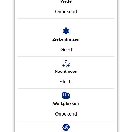
Vrede
Onbekend
Ziekenhuizen
Goed
Nachtleven
Slecht
Werkplekken
Onbekend