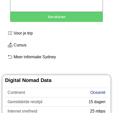
Versturen
Voor je trip
Cursus
Meer informatie Sydney
Digital Nomad Data
Continent
Oceanië
Gemiddelde reistijd
15 dagen
Internet snelheid
25 mbps