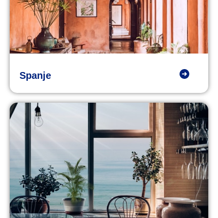
Spanje