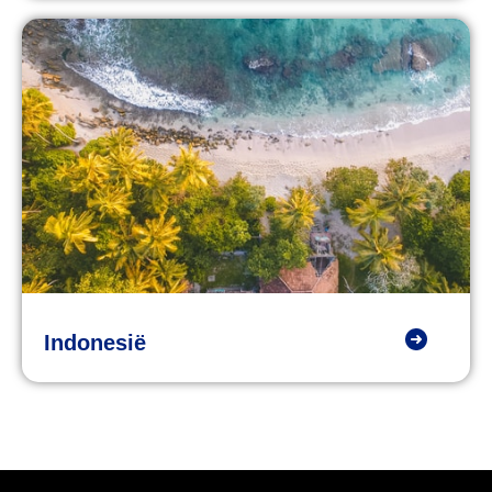
Indonesië