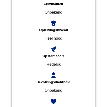
Criminaliteit
Onbekend
Opleidingsniveau
Heel hoog
Opstart score
Redelijk
Bevolkingsdichtheid
Onbekend