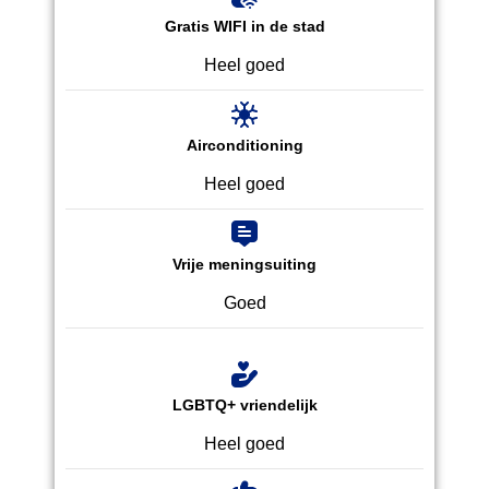
Gratis WIFI in de stad
Heel goed
Airconditioning
Heel goed
Vrije meningsuiting
Goed
LGBTQ+ vriendelijk
Heel goed