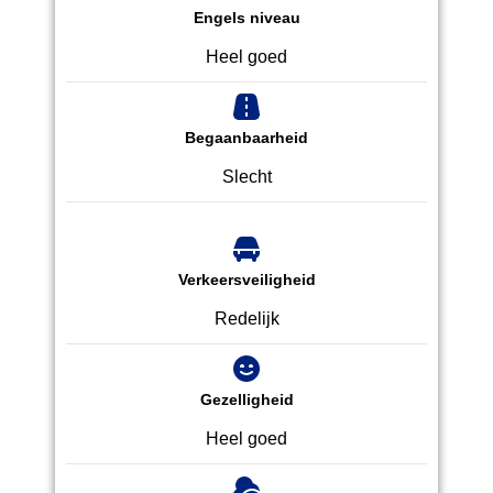
Engels niveau
Heel goed
Begaanbaarheid
Slecht
Verkeersveiligheid
Redelijk
Gezelligheid
Heel goed