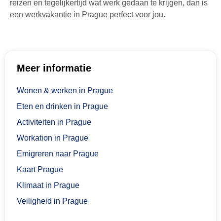
reizen en tegelijkertijd wat werk gedaan te krijgen, dan is
een werkvakantie in Prague perfect voor jou.
Meer informatie
Wonen & werken in Prague
Eten en drinken in Prague
Activiteiten in Prague
Workation in Prague
Emigreren naar Prague
Kaart Prague
Klimaat in Prague
Veiligheid in Prague