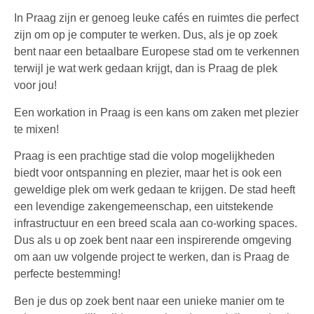
In Praag zijn er genoeg leuke cafés en ruimtes die perfect
zijn om op je computer te werken. Dus, als je op zoek
bent naar een betaalbare Europese stad om te verkennen
terwijl je wat werk gedaan krijgt, dan is Praag de plek
voor jou!
Een workation in Praag is een kans om zaken met plezier
te mixen!
Praag is een prachtige stad die volop mogelijkheden
biedt voor ontspanning en plezier, maar het is ook een
geweldige plek om werk gedaan te krijgen. De stad heeft
een levendige zakengemeenschap, een uitstekende
infrastructuur en een breed scala aan co-working spaces.
Dus als u op zoek bent naar een inspirerende omgeving
om aan uw volgende project te werken, dan is Praag de
perfecte bestemming!
Ben je dus op zoek bent naar een unieke manier om te