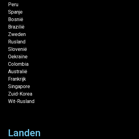
Peru
Spanje
Bosnië
Brazilië
Zweden
Rusland
Slovenië
Oekraïne
Colombia
Australië
Frankrijk
Singapore
Zuid-Korea
Wit-Rusland
Landen