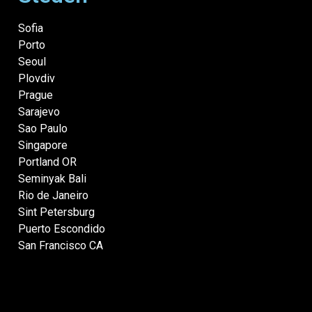
Sofia
Porto
Seoul
Plovdiv
Prague
Sarajevo
Sao Paulo
Singapore
Portland OR
Seminyak Bali
Rio de Janeiro
Sint Petersburg
Puerto Escondido
San Francisco CA