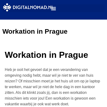
Workation in Prague
Workation in Prague
Heb je ooit het gevoel dat je een verandering van
omgeving nodig hebt, maar wil je niet te ver van huis
reizen? Of misschien moet je het huis uit om op je laptop
te werken, maar wil je niet de hele dag in een kantoor
zitten. Als dit klinkt zoals jij, dan is een workation
misschien iets voor jou! Een workation is gewoon een
vakantie waarbij je ook wat werk doet.