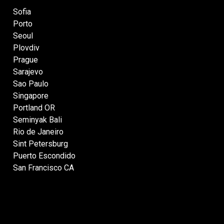
Sofia
Porto
Seoul
Plovdiv
Prague
Sarajevo
Sao Paulo
Singapore
Portland OR
Seminyak Bali
Rio de Janeiro
Sint Petersburg
Puerto Escondido
San Francisco CA