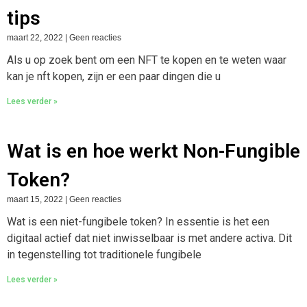
tips
maart 22, 2022
Geen reacties
Als u op zoek bent om een NFT te kopen en te weten waar
kan je nft kopen, zijn er een paar dingen die u
Lees verder »
Wat is en hoe werkt Non-Fungible
Token?
maart 15, 2022
Geen reacties
Wat is een niet-fungibele token? In essentie is het een
digitaal actief dat niet inwisselbaar is met andere activa. Dit
in tegenstelling tot traditionele fungibele
Lees verder »