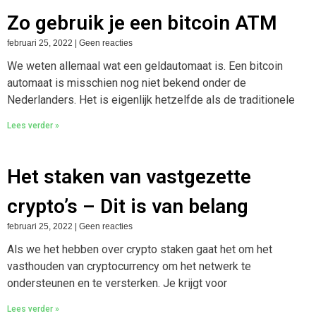
Zo gebruik je een bitcoin ATM
februari 25, 2022
Geen reacties
We weten allemaal wat een geldautomaat is. Een bitcoin
automaat is misschien nog niet bekend onder de
Nederlanders. Het is eigenlijk hetzelfde als de traditionele
Lees verder »
Het staken van vastgezette
crypto’s – Dit is van belang
februari 25, 2022
Geen reacties
Als we het hebben over crypto staken gaat het om het
vasthouden van cryptocurrency om het netwerk te
ondersteunen en te versterken. Je krijgt voor
Lees verder »