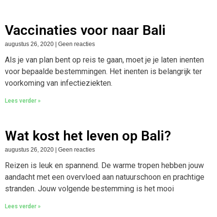
Vaccinaties voor naar Bali
augustus 26, 2020
Geen reacties
Als je van plan bent op reis te gaan, moet je je laten inenten
voor bepaalde bestemmingen. Het inenten is belangrijk ter
voorkoming van infectieziekten.
Lees verder »
Wat kost het leven op Bali?
augustus 26, 2020
Geen reacties
Reizen is leuk en spannend. De warme tropen hebben jouw
aandacht met een overvloed aan natuurschoon en prachtige
stranden. Jouw volgende bestemming is het mooi
Lees verder »