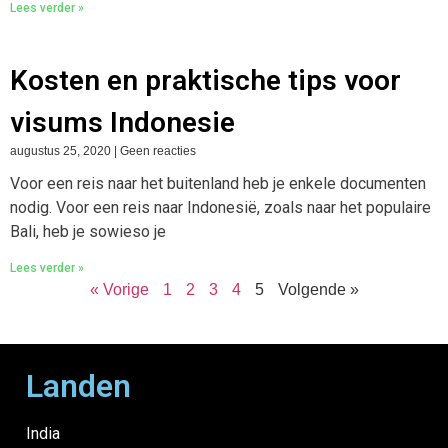
Lees verder »
Kosten en praktische tips voor
visums Indonesie
augustus 25, 2020
Geen reacties
Voor een reis naar het buitenland heb je enkele documenten
nodig. Voor een reis naar Indonesië, zoals naar het populaire
Bali, heb je sowieso je
Lees verder »
« Vorige
1
2
3
4
5
Volgende »
Landen
India