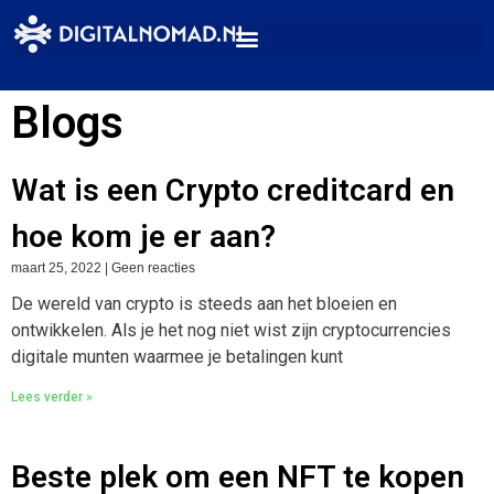
Blogs
Wat is een Crypto creditcard en
hoe kom je er aan?
maart 25, 2022
Geen reacties
De wereld van crypto is steeds aan het bloeien en
ontwikkelen. Als je het nog niet wist zijn cryptocurrencies
digitale munten waarmee je betalingen kunt
Lees verder »
Beste plek om een NFT te kopen