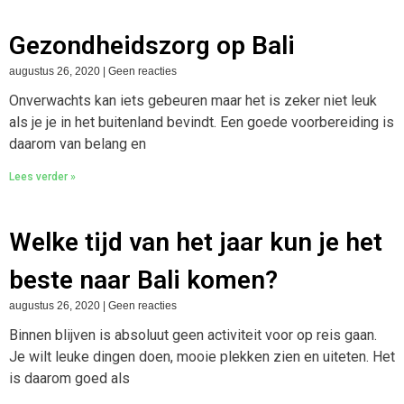
Gezondheidszorg op Bali
augustus 26, 2020
Geen reacties
Onverwachts kan iets gebeuren maar het is zeker niet leuk
als je je in het buitenland bevindt. Een goede voorbereiding is
daarom van belang en
Lees verder »
Welke tijd van het jaar kun je het
beste naar Bali komen?
augustus 26, 2020
Geen reacties
Binnen blijven is absoluut geen activiteit voor op reis gaan.
Je wilt leuke dingen doen, mooie plekken zien en uiteten. Het
is daarom goed als