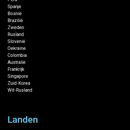
Spanje
Bosnië
Brazilië
Zweden
Rusland
Slovenië
Oekraïne
Colombia
Australië
Frankrijk
Singapore
Zuid-Korea
Wit-Rusland
Landen